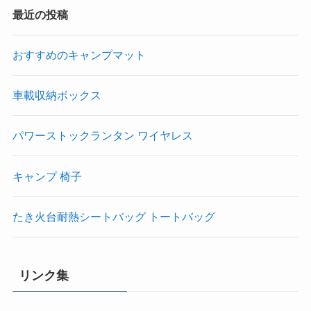
最近の投稿
おすすめのキャンプマット
車載収納ボックス
パワーストックランタン ワイヤレス
キャンプ 椅子
たき火台耐熱シートバッグ トートバッグ
リンク集