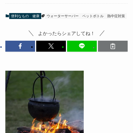
便利なもの
健康
ウォーターサーバー
ペットボトル
熱中症対策
よかったらシェアしてね！