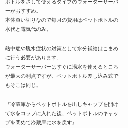
ボトルをさして使えるタイプのウォーターサーバ
ーがおすすめ。
本体買い切りなので毎月の費用はペットボトルの
水代と電気代のみ。
熱中症や脱水症状の対策として水分補給はこまめ
に行う必要があります。
ウォーターサーバーはすぐに湯水を使えるところ
が最大の利点ですが、ペットボトル差し込み式で
もそこは同じ。
『冷蔵庫からペットボトルを出しキャップを開け
て水をコップに入れた後、ペットボトルのキャッ
プを閉めて冷蔵庫に水を戻す』