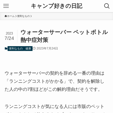
キャンプ好きの日記
ホーム
便利なもの
ウォーターサーバー ペットボトル
2023
7/24
熱中症対策
2023年7月24日
便利なもの
健康
ウォーターサーバーの契約を辞める一番の理由は
「ランニングコストがかかる」で、契約を解除し
た人の中の7割ほどがこの解約理由だそうです。
ランニングコストが気になる人には市販のペット