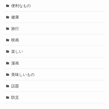
便利なもの
健康
旅行
映画
楽しい
漫画
美味しいもの
話題
防災