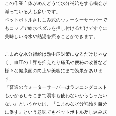
この作業自体がめんどうで水分補給をする機会が
減っている人も多いです。
ペットボトルさしこみ式のウォーターサーバーで
もコップで給水ペダルを押し付けるだけですぐに
美味しい冷水や熱湯を摂ることができます。
こまめな水分補給は熱中症対策になるだけじゃな
く、血圧の上昇を抑えたり痛風や便秘の改善など
様々な健康面の向上や美容にまで効果がありま
す。
『普通のウォーターサーバーはランニングコスト
もかかるしそこまで湯水も使わないからもったい
ない』というかたは、『こまめな水分補給を自分
に促す』という意味でもペットボトル差し込み式