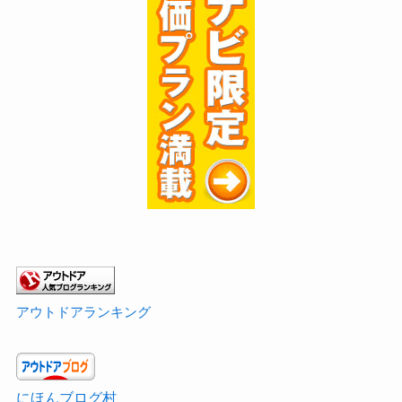
アウトドアランキング
にほんブログ村