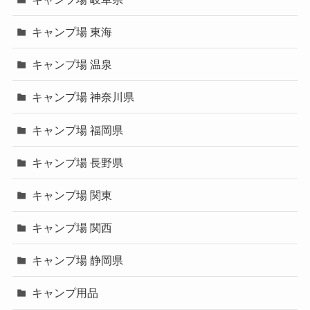
キャンプ場 東海
キャンプ場 温泉
キャンプ場 神奈川県
キャンプ場 福岡県
キャンプ場 長野県
キャンプ場 関東
キャンプ場 関西
キャンプ場 静岡県
キャンプ用品