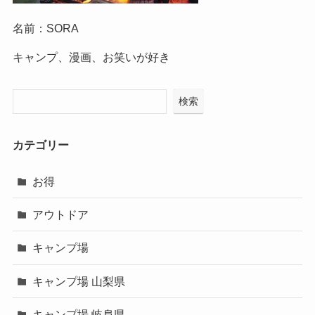
名前：SORA
キャンプ、漫画、お笑いが好き
検索
カテゴリー
お得
アウトドア
キャンプ場
キャンプ場 山梨県
キャンプ場 岐阜県