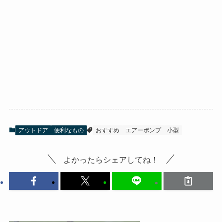
アウトドア
便利なもの
おすすめ
エアーポンプ
小型
よかったらシェアしてね！