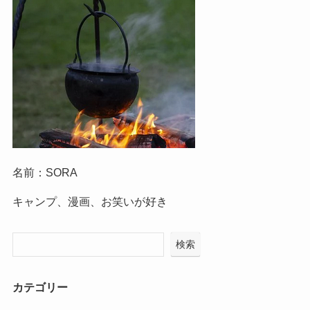
名前：SORA
キャンプ、漫画、お笑いが好き
検索
カテゴリー