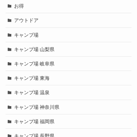
お得
アウトドア
キャンプ場
キャンプ場 山梨県
キャンプ場 岐阜県
キャンプ場 東海
キャンプ場 温泉
キャンプ場 神奈川県
キャンプ場 福岡県
キャンプ場 長野県