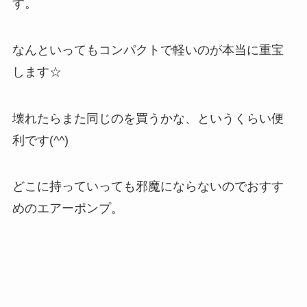
す。
なんといってもコンパクトで軽いのが本当に重宝
します☆
壊れたらまた同じのを買うかな、というくらい便
利です(^^)
どこに持っていっても邪魔にならないのでおすす
めのエアーポンプ。