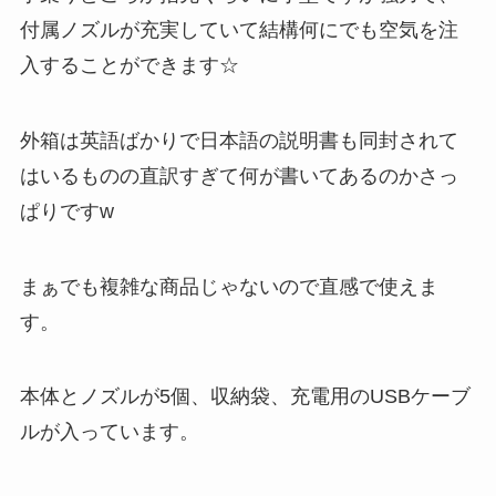
付属ノズルが充実していて結構何にでも空気を注
入することができます☆
外箱は英語ばかりで日本語の説明書も同封されて
はいるものの直訳すぎて何が書いてあるのかさっ
ぱりですw
まぁでも複雑な商品じゃないので直感で使えま
す。
本体とノズルが5個、収納袋、充電用のUSBケーブ
ルが入っています。