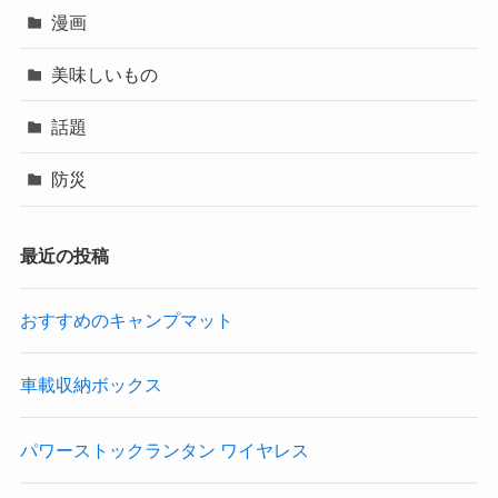
漫画
美味しいもの
話題
防災
最近の投稿
おすすめのキャンプマット
車載収納ボックス
パワーストックランタン ワイヤレス