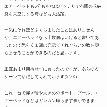
エアーベッドも5分もあればバッチリで布団の収納
袋を真空にする時なども大活躍。
一気にそれほどふくらましたことはありません
が、エアーベッドなら十数個はいけると書いてあ
ったので恐らく１回の充電でそれぐらいの数を膨
らませることができるのだと思います。
正直あまり期待せずに買ったのですが、あらゆる
シーンで活躍してくれています(≧▽≦)
これ１台で浮き輪や大きめのボート、プール、エ
アーベッドなどはガンガン膨らます事ができま