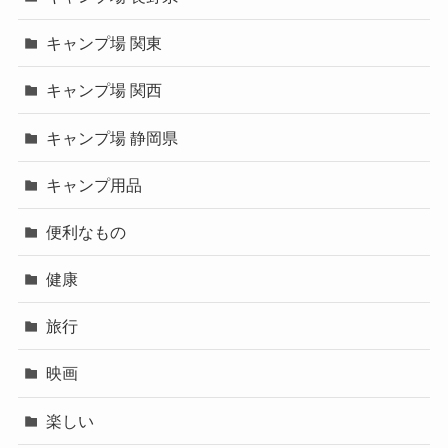
キャンプ場 関東
キャンプ場 関西
キャンプ場 静岡県
キャンプ用品
便利なもの
健康
旅行
映画
楽しい