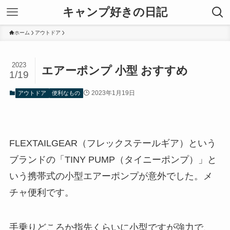
キャンプ好きの日記
ホーム
アウトドア
2023
エアーポンプ 小型 おすすめ
1/19
2023年1月19日
アウトドア
便利なもの
FLEXTAILGEAR（フレックステールギア）という
ブランドの「TINY PUMP（タイニーポンプ）」と
いう携帯式の小型エアーポンプが意外でした。メ
チャ便利です。
手乗りどころか指先くらいに小型ですが強力で、