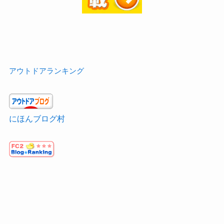
アウトドアランキング
にほんブログ村