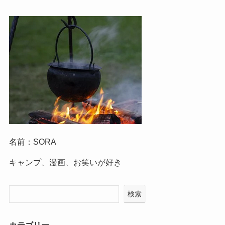
名前：SORA
キャンプ、漫画、お笑いが好き
検索
カテゴリー