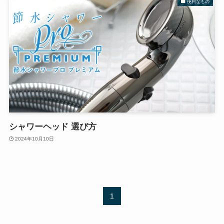
便利なもの
シャワーヘッド 選び方
2024年10月10日
1