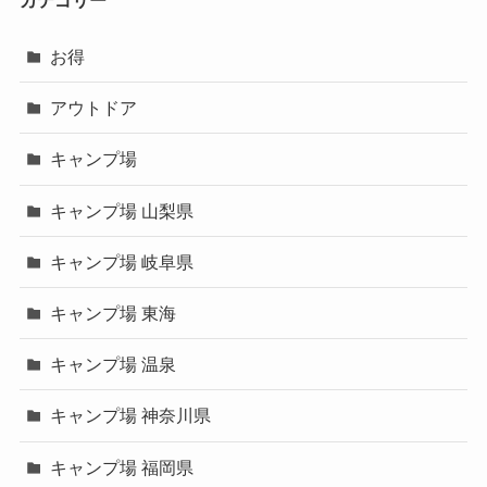
お得
アウトドア
キャンプ場
キャンプ場 山梨県
キャンプ場 岐阜県
キャンプ場 東海
キャンプ場 温泉
キャンプ場 神奈川県
キャンプ場 福岡県