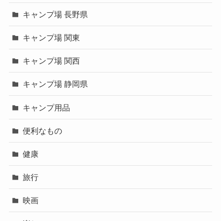
キャンプ場 長野県
キャンプ場 関東
キャンプ場 関西
キャンプ場 静岡県
キャンプ用品
便利なもの
健康
旅行
映画