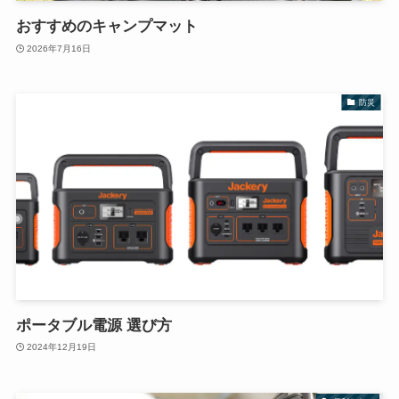
おすすめのキャンプマット
2026年7月16日
防災
ポータブル電源 選び方
2024年12月19日