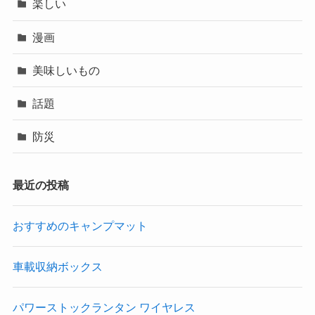
楽しい
漫画
美味しいもの
話題
防災
最近の投稿
おすすめのキャンプマット
車載収納ボックス
パワーストックランタン ワイヤレス