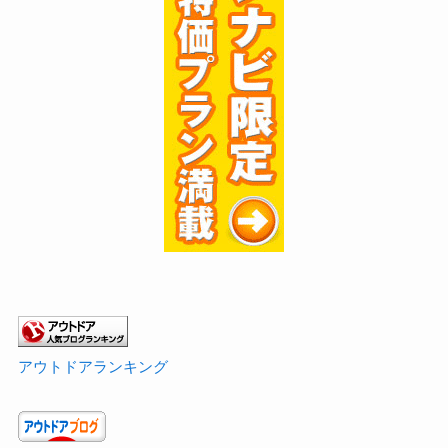
アウトドアランキング