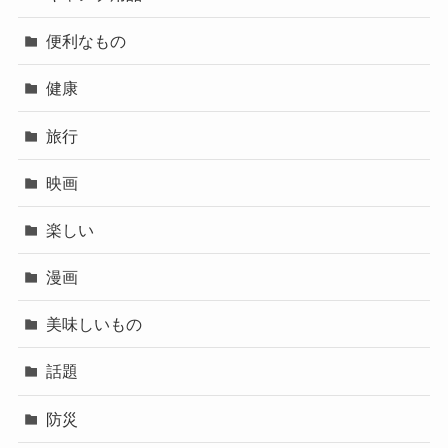
便利なもの
健康
旅行
映画
楽しい
漫画
美味しいもの
話題
防災