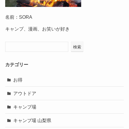
名前：SORA
キャンプ、漫画、お笑いが好き
検索
カテゴリー
お得
アウトドア
キャンプ場
キャンプ場 山梨県