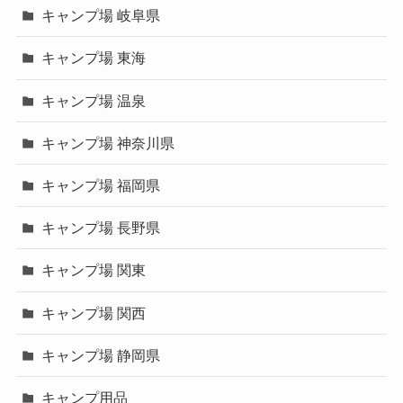
キャンプ場 岐阜県
キャンプ場 東海
キャンプ場 温泉
キャンプ場 神奈川県
キャンプ場 福岡県
キャンプ場 長野県
キャンプ場 関東
キャンプ場 関西
キャンプ場 静岡県
キャンプ用品