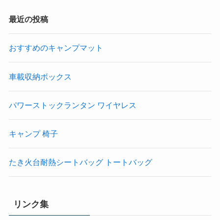
最近の投稿
おすすめのキャンプマット
車載収納ボックス
パワーストックランタン ワイヤレス
キャンプ 椅子
たき火台耐熱シートバッグ トートバッグ
リンク集