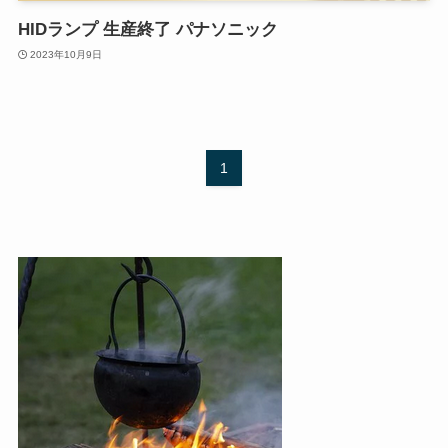
HIDランプ 生産終了 パナソニック
2023年10月9日
1