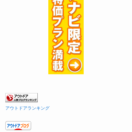
アウトドアランキング