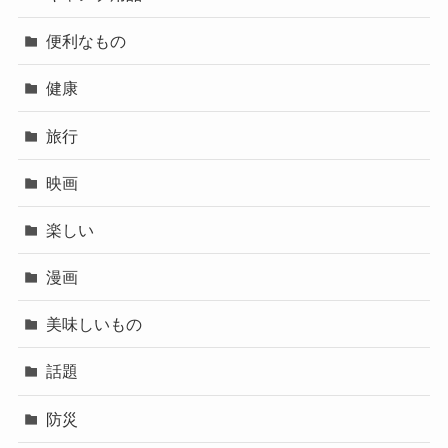
便利なもの
健康
旅行
映画
楽しい
漫画
美味しいもの
話題
防災