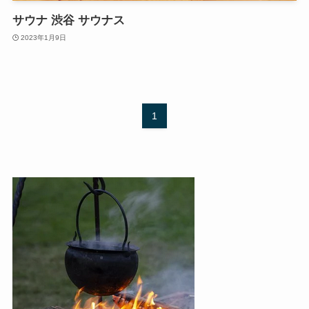
サウナ 渋谷 サウナス
2023年1月9日
1