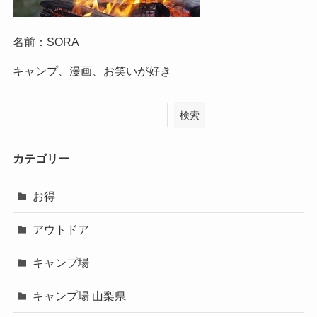
名前：SORA
キャンプ、漫画、お笑いが好き
検索
カテゴリー
お得
アウトドア
キャンプ場
キャンプ場 山梨県