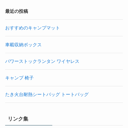
最近の投稿
おすすめのキャンプマット
車載収納ボックス
パワーストックランタン ワイヤレス
キャンプ 椅子
たき火台耐熱シートバッグ トートバッグ
リンク集