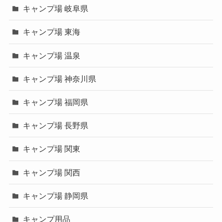
キャンプ場 岐阜県
キャンプ場 東海
キャンプ場 温泉
キャンプ場 神奈川県
キャンプ場 福岡県
キャンプ場 長野県
キャンプ場 関東
キャンプ場 関西
キャンプ場 静岡県
キャンプ用品