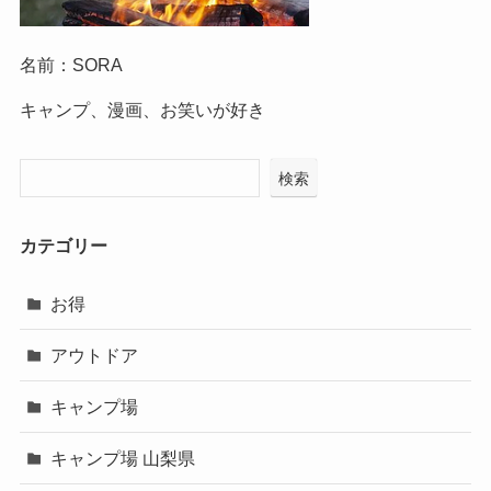
名前：SORA
キャンプ、漫画、お笑いが好き
検索
カテゴリー
お得
アウトドア
キャンプ場
キャンプ場 山梨県