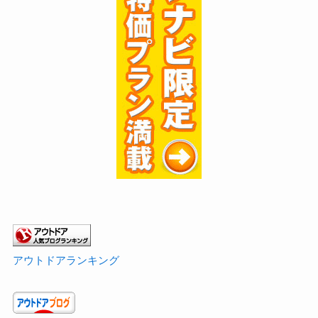
アウトドアランキング