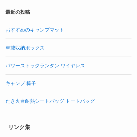
最近の投稿
おすすめのキャンプマット
車載収納ボックス
パワーストックランタン ワイヤレス
キャンプ 椅子
たき火台耐熱シートバッグ トートバッグ
リンク集