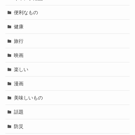
便利なもの
健康
旅行
映画
楽しい
漫画
美味しいもの
話題
防災