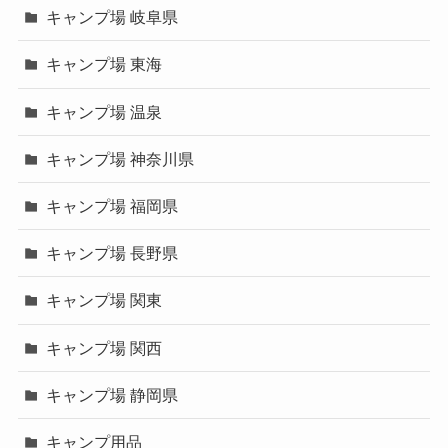
キャンプ場 岐阜県
キャンプ場 東海
キャンプ場 温泉
キャンプ場 神奈川県
キャンプ場 福岡県
キャンプ場 長野県
キャンプ場 関東
キャンプ場 関西
キャンプ場 静岡県
キャンプ用品