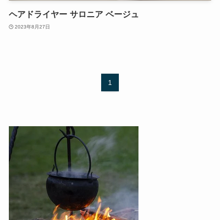
ヘアドライヤー サロニア ベージュ
2023年8月27日
1