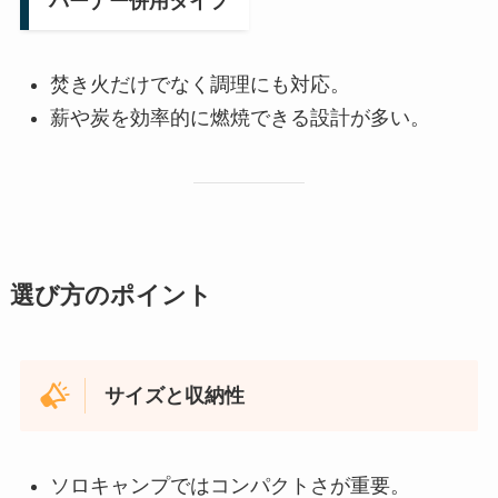
バーナー併用タイプ
焚き火だけでなく調理にも対応。
薪や炭を効率的に燃焼できる設計が多い。
選び方のポイント
サイズと収納性
ソロキャンプではコンパクトさが重要。