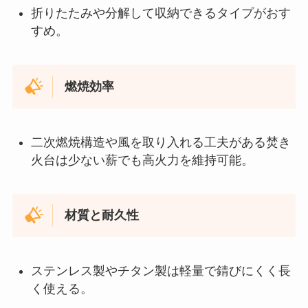
折りたたみや分解して収納できるタイプがおす
すめ。
燃焼効率
二次燃焼構造や風を取り入れる工夫がある焚き
火台は少ない薪でも高火力を維持可能。
材質と耐久性
ステンレス製やチタン製は軽量で錆びにくく長
く使える。