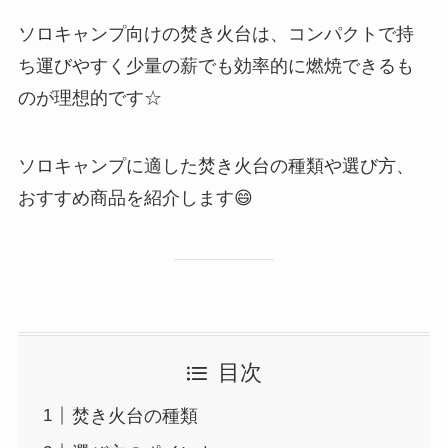
ソロキャンプ向けの焚き火台は、コンパクトで持
ち運びやすく少量の薪でも効率的に燃焼できるも
のが理想的です☆
ソロキャンプに適した焚き火台の種類や選び方、
おすすめ商品を紹介します😄
目次
焚き火台の種類