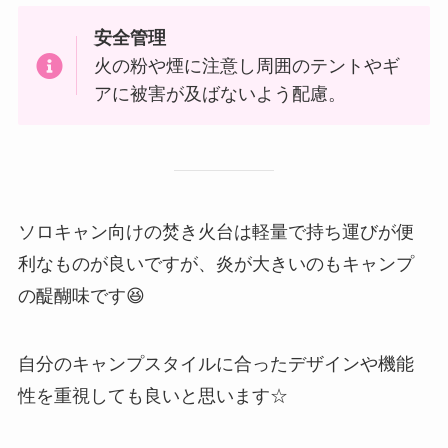
安全管理
火の粉や煙に注意し周囲のテントやギ
アに被害が及ばないよう配慮。
ソロキャン向けの焚き火台は軽量で持ち運びが便
利なものが良いですが、炎が大きいのもキャンプ
の醍醐味です😆
自分のキャンプスタイルに合ったデザインや機能
性を重視しても良いと思います☆