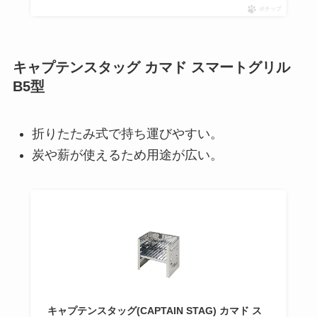
ポチップ
キャプテンスタッグ カマド スマートグリル
B5型
折りたたみ式で持ち運びやすい。
炭や薪が使えるため用途が広い。
キャプテンスタッグ(CAPTAIN STAG) カマド ス