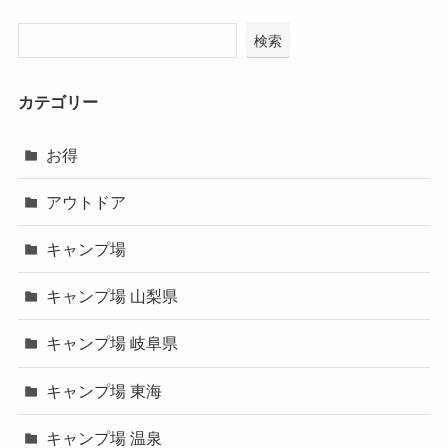
検索
カテゴリー
お得
アウトドア
キャンプ場
キャンプ場 山梨県
キャンプ場 岐阜県
キャンプ場 東海
キャンプ場 温泉