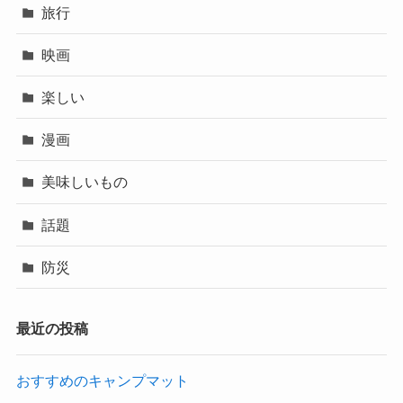
旅行
映画
楽しい
漫画
美味しいもの
話題
防災
最近の投稿
おすすめのキャンプマット