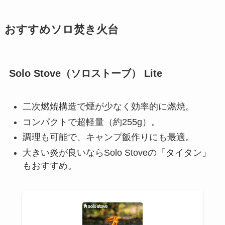
おすすめソロ焚き火台
Solo Stove（ソロストーブ） Lite
二次燃焼構造で煙が少なく効率的に燃焼。
コンパクトで超軽量（約255g）。
調理も可能で、キャンプ飯作りにも最適。
大きい炎が良いならSolo Stoveの「タイタン」
もおすすめ。