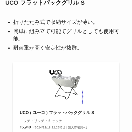
UCO フラットパックグリル S
折りたたみ式で収納サイズが薄い。
簡単に組み立て可能でグリルとしても使用可
能。
耐荷重が高く安定性が抜群。
UCO ( ユーコ ) フラットパックグリル S
ニッチ・リッチ・キャッチ
¥5,940
（2024/12/18 22:22時点 | 楽天市場調べ）