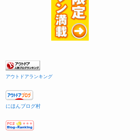
アウトドアランキング
にほんブログ村