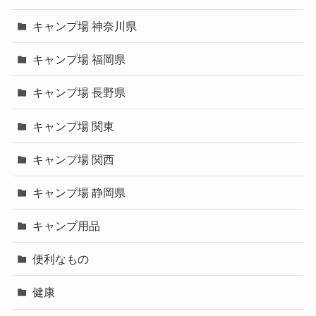
キャンプ場 神奈川県
キャンプ場 福岡県
キャンプ場 長野県
キャンプ場 関東
キャンプ場 関西
キャンプ場 静岡県
キャンプ用品
便利なもの
健康