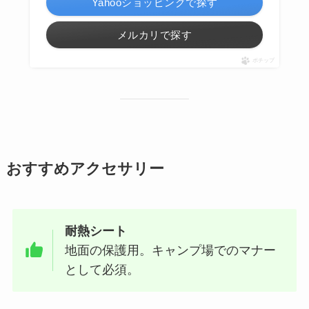
Yahooショッピングで探す
メルカリで探す
ポチップ
おすすめアクセサリー
耐熱シート
地面の保護用。キャンプ場でのマナー
として必須。