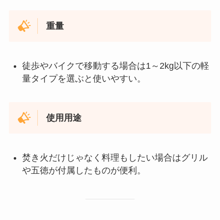
重量
徒歩やバイクで移動する場合は1～2kg以下の軽
量タイプを選ぶと使いやすい。
使用用途
焚き火だけじゃなく料理もしたい場合はグリル
や五徳が付属したものが便利。