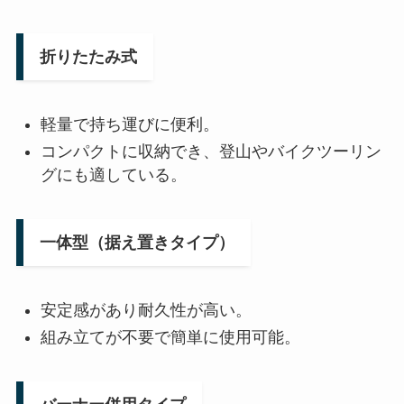
折りたたみ式
軽量で持ち運びに便利。
コンパクトに収納でき、登山やバイクツーリン
グにも適している。
一体型（据え置きタイプ）
安定感があり耐久性が高い。
組み立てが不要で簡単に使用可能。