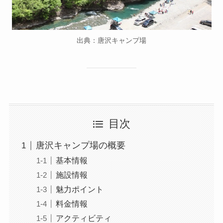
出典：唐沢キャンプ場
目次
唐沢キャンプ場の概要
基本情報
施設情報
魅力ポイント
料金情報
アクティビティ