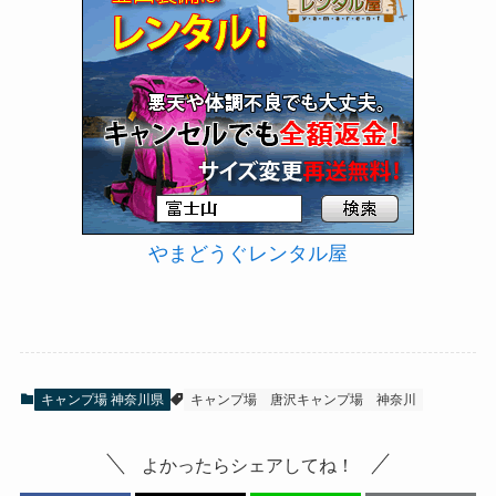
やまどうぐレンタル屋
キャンプ場 神奈川県
キャンプ場
唐沢キャンプ場
神奈川
よかったらシェアしてね！