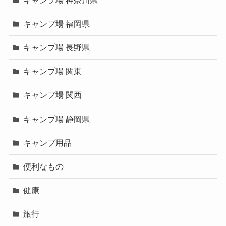
キャンプ場 福岡県
キャンプ場 長野県
キャンプ場 関東
キャンプ場 関西
キャンプ場 静岡県
キャンプ用品
便利なもの
健康
旅行