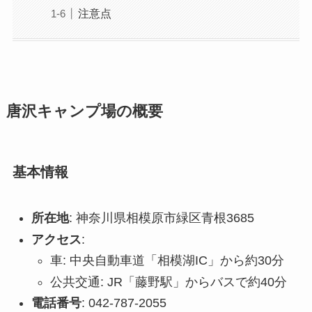
注意点
唐沢キャンプ場の概要
基本情報
所在地
: 神奈川県相模原市緑区青根3685
アクセス
:
車: 中央自動車道「相模湖IC」から約30分
公共交通: JR「藤野駅」からバスで約40分
電話番号
: 042-787-2055