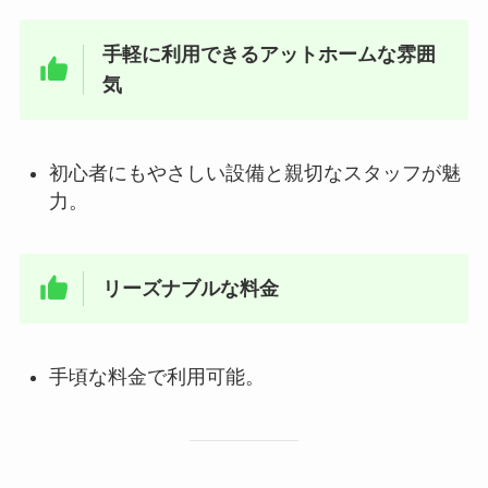
手軽に利用できるアットホームな雰囲
気
初心者にもやさしい設備と親切なスタッフが魅
力。
リーズナブルな料金
手頃な料金で利用可能。