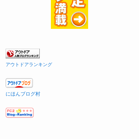
アウトドアランキング
にほんブログ村