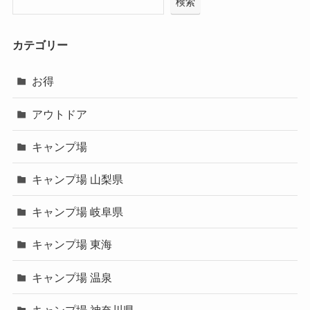
検索
カテゴリー
お得
アウトドア
キャンプ場
キャンプ場 山梨県
キャンプ場 岐阜県
キャンプ場 東海
キャンプ場 温泉
キャンプ場 神奈川県