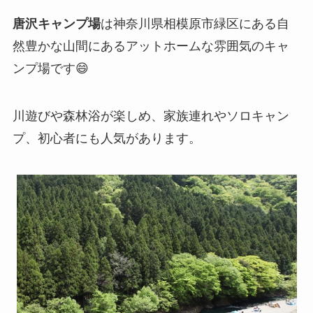
唐沢キャンプ場
は神奈川県相模原市緑区にある自
然豊かな山間にあるアットホームな雰囲気のキャ
ンプ場です😄
川遊びや森林浴が楽しめ、家族連れやソロキャン
プ、初心者にも人気があります。