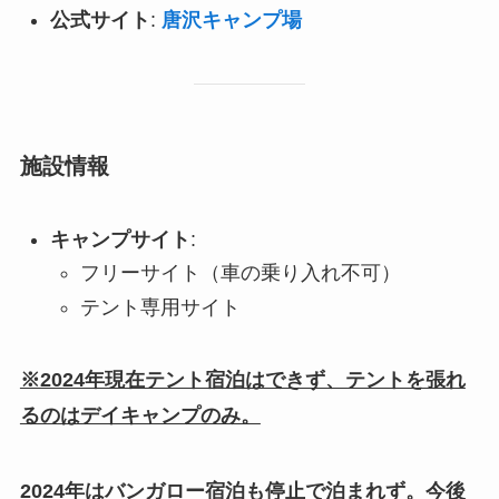
公式サイト
:
唐沢キャンプ場
施設情報
キャンプサイト
:
フリーサイト（車の乗り入れ不可）
テント専用サイト
※2024年現在テント宿泊はできず、テントを張れ
るのはデイキャンプのみ。
2024年はバンガロー宿泊も停止で泊まれず。今後