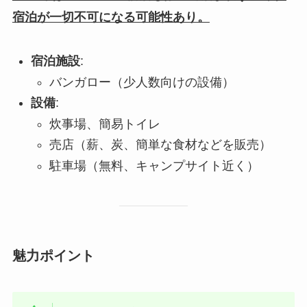
宿泊が一切不可になる可能性あり。
宿泊施設
:
バンガロー（少人数向けの設備）
設備
:
炊事場、簡易トイレ
売店（薪、炭、簡単な食材などを販売）
駐車場（無料、キャンプサイト近く）
魅力ポイント