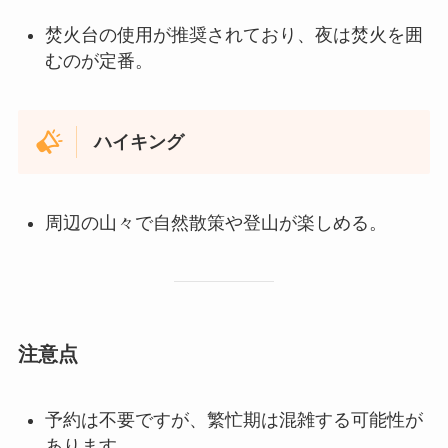
焚火台の使用が推奨されており、夜は焚火を囲
むのが定番。
ハイキング
周辺の山々で自然散策や登山が楽しめる。
注意点
予約は不要ですが、繁忙期は混雑する可能性が
あります。