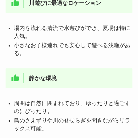
川遊びに最適なロケーション
場内を流れる清流で水遊びができ、夏場は特に
人気。
小さなお子様連れでも安心して遊べる浅瀬があ
る。
静かな環境
周囲は自然に囲まれており、ゆったりと過ごす
のにぴったり。
鳥のさえずりや川のせせらぎを聞きながらリラ
ックス可能。