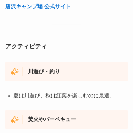
唐沢キャンプ場 公式サイト
アクティビティ
川遊び・釣り
夏は川遊び、秋は紅葉を楽しむのに最適。
焚火やバーベキュー