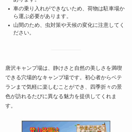
車の乗り入れができないため、荷物は駐車場か
ら運ぶ必要があります。
山間のため、虫対策や天候の変化に注意してく
ださい。
唐沢キャンプ場は、静けさと自然の美しさを満喫
できる穴場的なキャンプ場です。初心者からベテ
ランまで気軽に楽しむことができ、四季折々の景
色が訪れるたびに異なる魅力を提供してくれま
す。