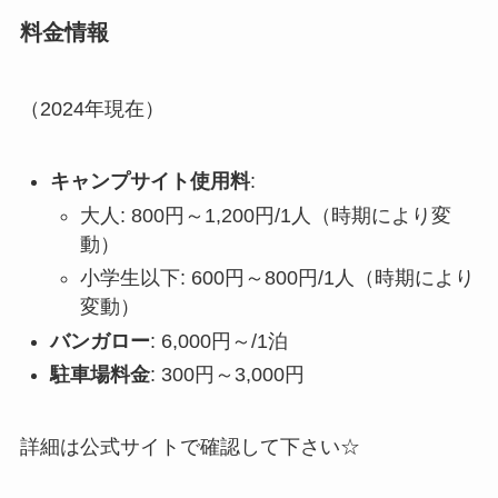
料金情報
（2024年現在）
キャンプサイト使用料
:
大人: 800円～1,200円/1人（時期により変
動）
小学生以下: 600円～800円/1人（時期により
変動）
バンガロー
: 6,000円～/1泊
駐車場料金
: 300円～3,000円
詳細は公式サイトで確認して下さい☆