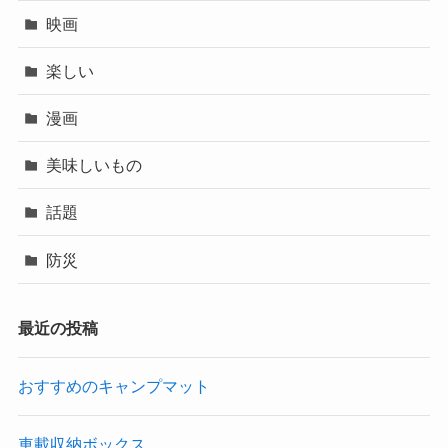
映画
楽しい
漫画
美味しいもの
話題
防災
最近の投稿
おすすめのキャンプマット
車載収納ボックス