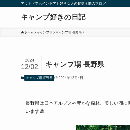
アウトドアもインドアも好きな人の趣味全開のブログ
キャンプ好きの日記
ホーム
キャンプ場
キャンプ場 長野県
2024
キャンプ場 長野県
12/02
2024年12月4日
キャンプ場 長野県
長野県は日本アルプスや豊かな森林、美しい湖に
います😆