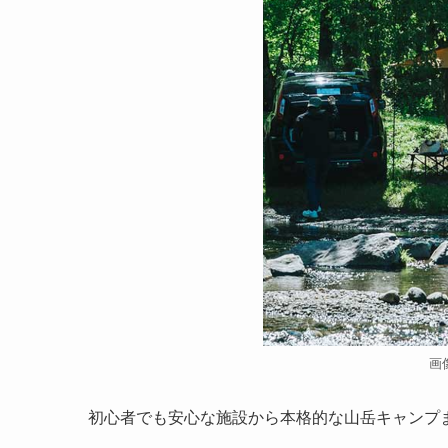
画
初心者でも安心な施設から本格的な山岳キャンプ