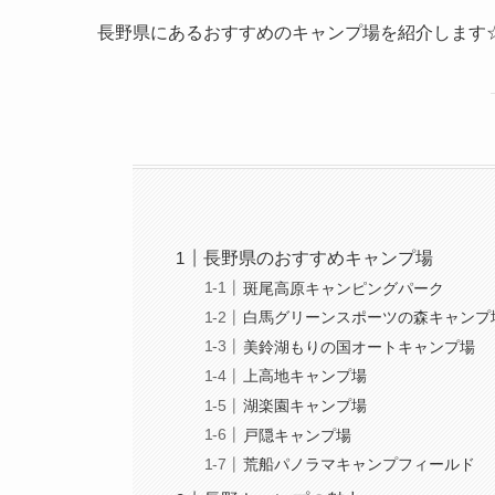
長野県にあるおすすめのキャンプ場を紹介します
長野県のおすすめキャンプ場
斑尾高原キャンピングパーク
白馬グリーンスポーツの森キャンプ
美鈴湖もりの国オートキャンプ場
上高地キャンプ場
湖楽園キャンプ場
戸隠キャンプ場
荒船パノラマキャンプフィールド