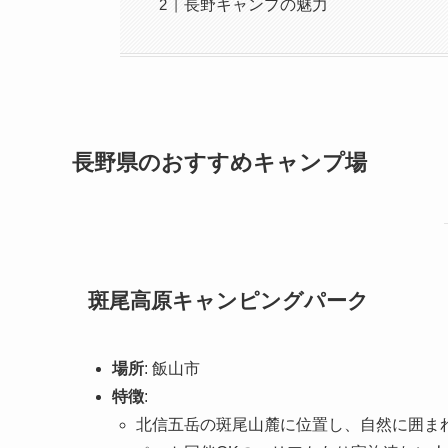
長野キャンプの魅力
長野県のおすすめキャンプ場
斑尾高原キャンピングパーク
場所
: 飯山市
特徴
:
北信五岳の斑尾山麓に位置し、自然に囲ま