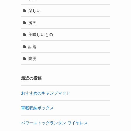
楽しい
漫画
美味しいもの
話題
防災
最近の投稿
おすすめのキャンプマット
車載収納ボックス
パワーストックランタン ワイヤレス