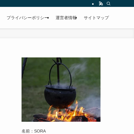
プライバシーポリシー
運営者情報
サイトマップ
名前：SORA