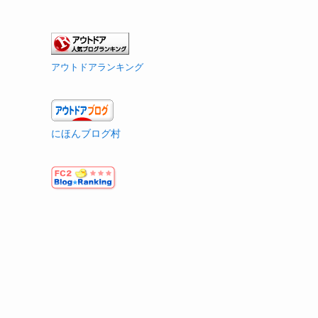
アウトドアランキング
にほんブログ村