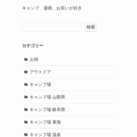
キャンプ、漫画、お笑いが好き
検索
カテゴリー
お得
アウトドア
キャンプ場
キャンプ場 山梨県
キャンプ場 岐阜県
キャンプ場 東海
キャンプ場 温泉