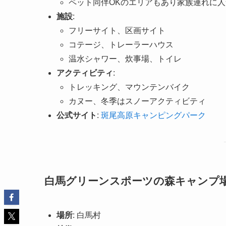
ペット同伴OKのエリアもあり家族連れに人
施設
:
フリーサイト、区画サイト
コテージ、トレーラーハウス
温水シャワー、炊事場、トイレ
アクティビティ
:
トレッキング、マウンテンバイク
カヌー、冬季はスノーアクティビティ
公式サイト
:
斑尾高原キャンピングパーク
白馬グリーンスポーツの森キャンプ
場所
: 白馬村