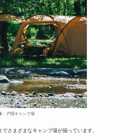
像：戸隠キャンプ場
までさまざまなキャンプ場が揃っています。