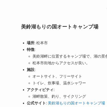
美鈴湖もりの国オートキャンプ場
場所
: 松本市
特徴
:
美鈴湖畔に位置するキャンプ場で、湖の景
松本市街地からアクセスが良い。
施設
:
オートサイト、フリーサイト
トイレ、炊事場、温水シャワー
アクティビティ
:
湖畔散策、釣り、サイクリング
公式サイト
:
美鈴湖もりの国オートキャンプ場