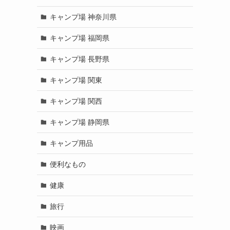
キャンプ場 神奈川県
キャンプ場 福岡県
キャンプ場 長野県
キャンプ場 関東
キャンプ場 関西
キャンプ場 静岡県
キャンプ用品
便利なもの
健康
旅行
映画