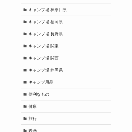
キャンプ場 神奈川県
キャンプ場 福岡県
キャンプ場 長野県
キャンプ場 関東
キャンプ場 関西
キャンプ場 静岡県
キャンプ用品
便利なもの
健康
旅行
映画