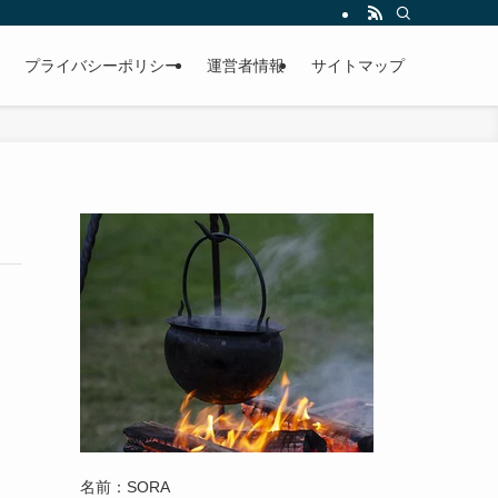
プライバシーポリシー
運営者情報
サイトマップ
名前：SORA