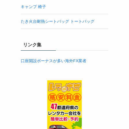
キャンプ 椅子
たき火台耐熱シートバッグ トートバッグ
リンク集
口座開設ボーナスが多い海外FX業者