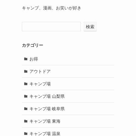
キャンプ、漫画、お笑いが好き
検索
カテゴリー
お得
アウトドア
キャンプ場
キャンプ場 山梨県
キャンプ場 岐阜県
キャンプ場 東海
キャンプ場 温泉