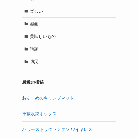
楽しい
漫画
美味しいもの
話題
防災
最近の投稿
おすすめのキャンプマット
車載収納ボックス
パワーストックランタン ワイヤレス