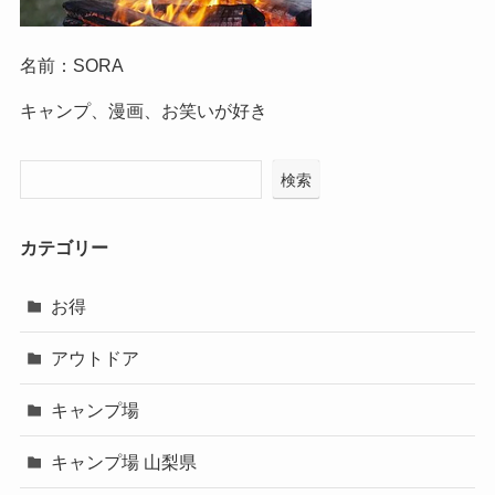
名前：SORA
キャンプ、漫画、お笑いが好き
検索
カテゴリー
お得
アウトドア
キャンプ場
キャンプ場 山梨県