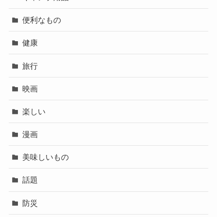
便利なもの
健康
旅行
映画
楽しい
漫画
美味しいもの
話題
防災