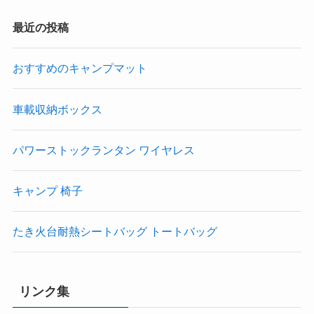
最近の投稿
おすすめのキャンプマット
車載収納ボックス
パワーストックランタン ワイヤレス
キャンプ 椅子
たき火台耐熱シートバッグ トートバッグ
リンク集