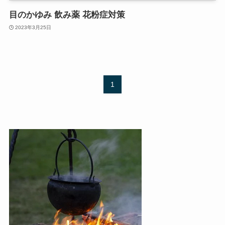
目のかゆみ 飲み薬 花粉症対策
2023年3月25日
1