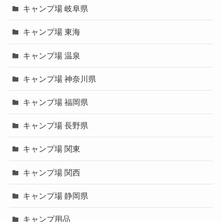
キャンプ場 岐阜県
キャンプ場 東海
キャンプ場 温泉
キャンプ場 神奈川県
キャンプ場 福岡県
キャンプ場 長野県
キャンプ場 関東
キャンプ場 関西
キャンプ場 静岡県
キャンプ用品