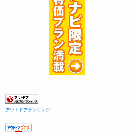
アウトドアランキング