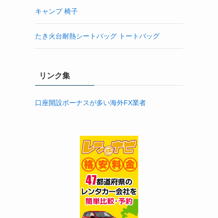
キャンプ 椅子
たき火台耐熱シートバッグ トートバッグ
リンク集
口座開設ボーナスが多い海外FX業者