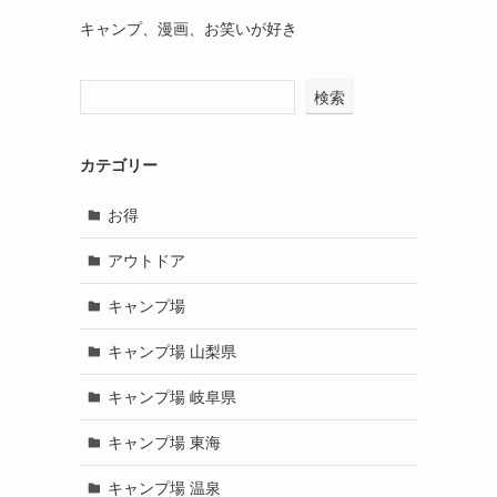
キャンプ、漫画、お笑いが好き
検索
カテゴリー
お得
アウトドア
キャンプ場
キャンプ場 山梨県
キャンプ場 岐阜県
キャンプ場 東海
キャンプ場 温泉