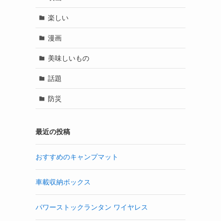
楽しい
漫画
美味しいもの
話題
防災
最近の投稿
おすすめのキャンプマット
車載収納ボックス
パワーストックランタン ワイヤレス