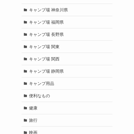
キャンプ場 神奈川県
キャンプ場 福岡県
キャンプ場 長野県
キャンプ場 関東
キャンプ場 関西
キャンプ場 静岡県
キャンプ用品
便利なもの
健康
旅行
映画