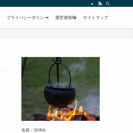
プライバシーポリシー
運営者情報
サイトマップ
名前：SORA