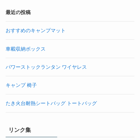
最近の投稿
おすすめのキャンプマット
車載収納ボックス
パワーストックランタン ワイヤレス
キャンプ 椅子
たき火台耐熱シートバッグ トートバッグ
リンク集