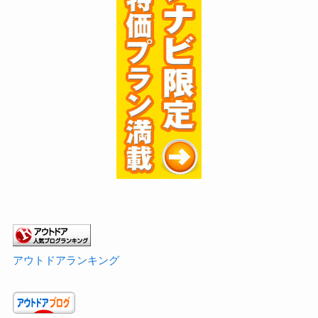
アウトドアランキング