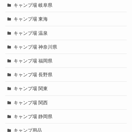
キャンプ場 岐阜県
キャンプ場 東海
キャンプ場 温泉
キャンプ場 神奈川県
キャンプ場 福岡県
キャンプ場 長野県
キャンプ場 関東
キャンプ場 関西
キャンプ場 静岡県
キャンプ用品