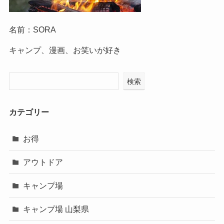
名前：SORA
キャンプ、漫画、お笑いが好き
検索
カテゴリー
お得
アウトドア
キャンプ場
キャンプ場 山梨県