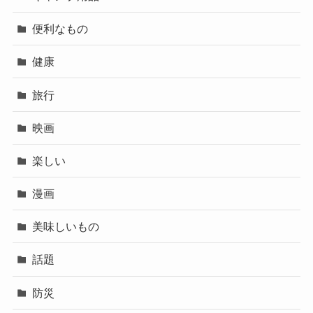
便利なもの
健康
旅行
映画
楽しい
漫画
美味しいもの
話題
防災