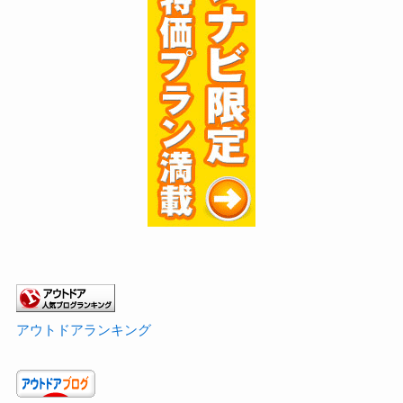
アウトドアランキング