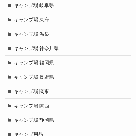
キャンプ場 岐阜県
キャンプ場 東海
キャンプ場 温泉
キャンプ場 神奈川県
キャンプ場 福岡県
キャンプ場 長野県
キャンプ場 関東
キャンプ場 関西
キャンプ場 静岡県
キャンプ用品