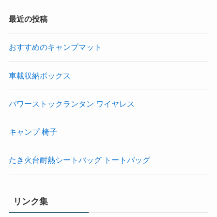
最近の投稿
おすすめのキャンプマット
車載収納ボックス
パワーストックランタン ワイヤレス
キャンプ 椅子
たき火台耐熱シートバッグ トートバッグ
リンク集