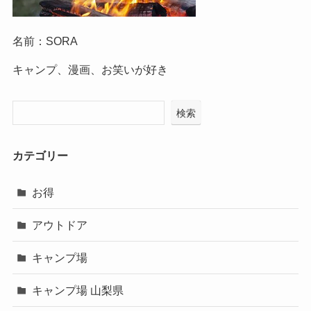
名前：SORA
キャンプ、漫画、お笑いが好き
検索
カテゴリー
お得
アウトドア
キャンプ場
キャンプ場 山梨県