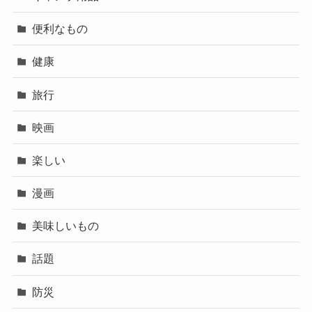
便利なもの
健康
旅行
映画
楽しい
漫画
美味しいもの
話題
防災