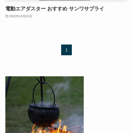
電動エアダスター おすすめ サンワサプライ
2022年12月21日
1