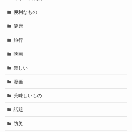
便利なもの
健康
旅行
映画
楽しい
漫画
美味しいもの
話題
防災