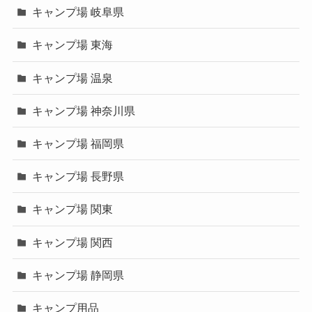
キャンプ場 岐阜県
キャンプ場 東海
キャンプ場 温泉
キャンプ場 神奈川県
キャンプ場 福岡県
キャンプ場 長野県
キャンプ場 関東
キャンプ場 関西
キャンプ場 静岡県
キャンプ用品