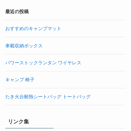
最近の投稿
おすすめのキャンプマット
車載収納ボックス
パワーストックランタン ワイヤレス
キャンプ 椅子
たき火台耐熱シートバッグ トートバッグ
リンク集