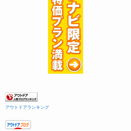
アウトドアランキング