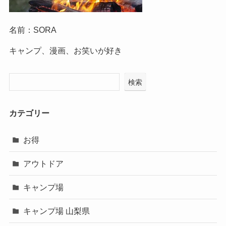
名前：SORA
キャンプ、漫画、お笑いが好き
検索
カテゴリー
お得
アウトドア
キャンプ場
キャンプ場 山梨県