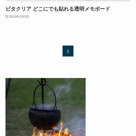
ピタクリア どこにでも貼れる透明メモボード
2023年2月5日
1