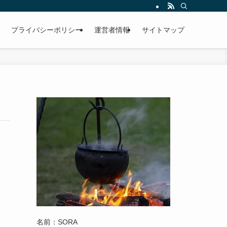
プライバシーポリシー
運営者情報
サイトマップ
名前：SORA