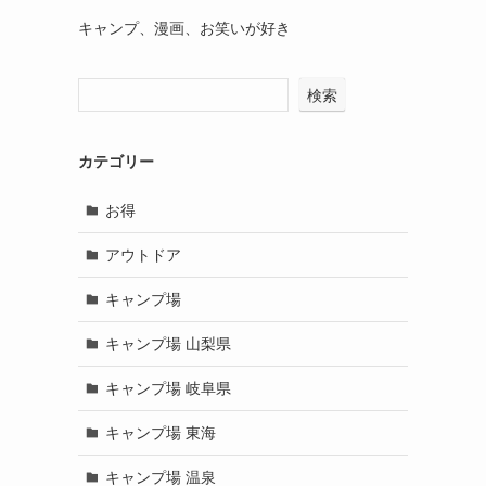
キャンプ、漫画、お笑いが好き
検索
カテゴリー
お得
アウトドア
キャンプ場
キャンプ場 山梨県
キャンプ場 岐阜県
キャンプ場 東海
キャンプ場 温泉