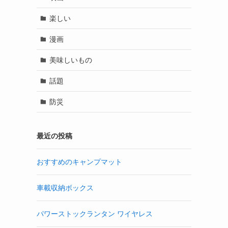
楽しい
漫画
美味しいもの
話題
防災
最近の投稿
おすすめのキャンプマット
車載収納ボックス
パワーストックランタン ワイヤレス