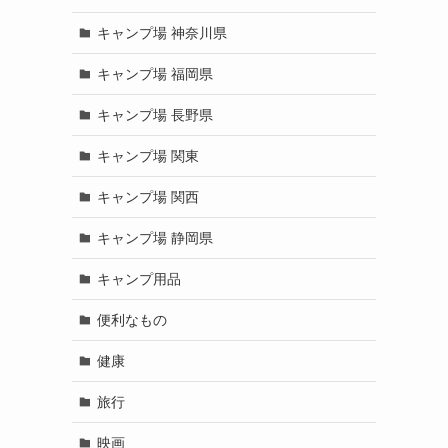
キャンプ場 神奈川県
キャンプ場 福岡県
キャンプ場 長野県
キャンプ場 関東
キャンプ場 関西
キャンプ場 静岡県
キャンプ用品
便利なもの
健康
旅行
映画