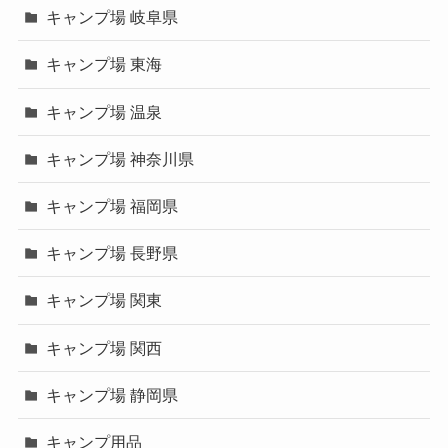
キャンプ場 岐阜県
キャンプ場 東海
キャンプ場 温泉
キャンプ場 神奈川県
キャンプ場 福岡県
キャンプ場 長野県
キャンプ場 関東
キャンプ場 関西
キャンプ場 静岡県
キャンプ用品