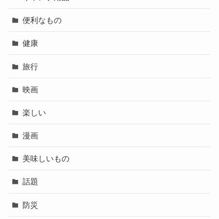
便利なもの
健康
旅行
映画
楽しい
漫画
美味しいもの
話題
防災