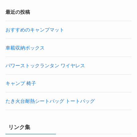
最近の投稿
おすすめのキャンプマット
車載収納ボックス
パワーストックランタン ワイヤレス
キャンプ 椅子
たき火台耐熱シートバッグ トートバッグ
リンク集