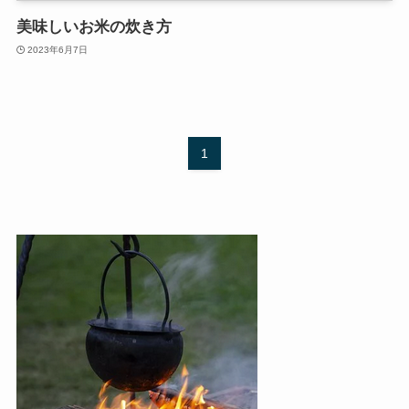
美味しいお米の炊き方
2023年6月7日
1