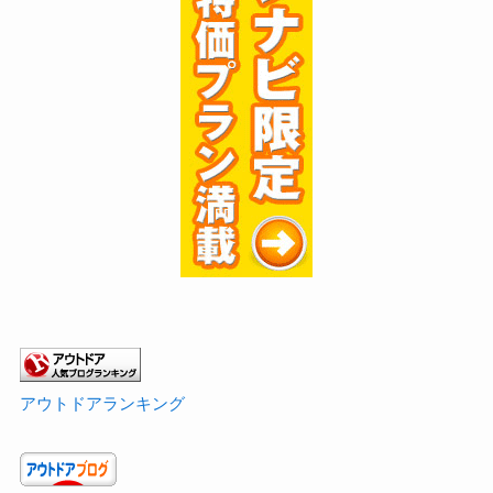
アウトドアランキング