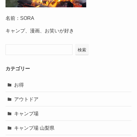
名前：SORA
キャンプ、漫画、お笑いが好き
検索
カテゴリー
お得
アウトドア
キャンプ場
キャンプ場 山梨県