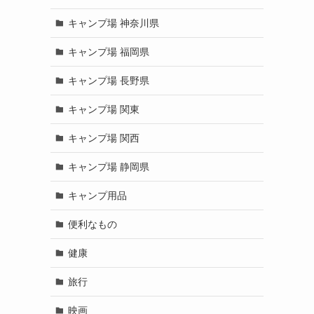
キャンプ場 神奈川県
キャンプ場 福岡県
キャンプ場 長野県
キャンプ場 関東
キャンプ場 関西
キャンプ場 静岡県
キャンプ用品
便利なもの
健康
旅行
映画