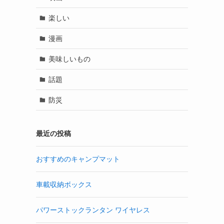
楽しい
漫画
美味しいもの
話題
防災
最近の投稿
おすすめのキャンプマット
車載収納ボックス
パワーストックランタン ワイヤレス