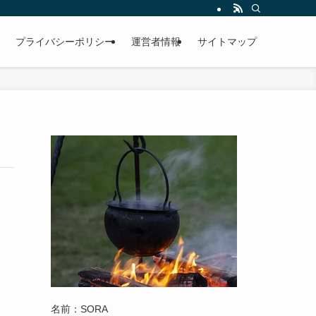
プライバシーポリシー
運営者情報
サイトマップ
名前：SORA