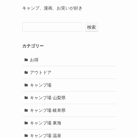
キャンプ、漫画、お笑いが好き
検索
カテゴリー
お得
アウトドア
キャンプ場
キャンプ場 山梨県
キャンプ場 岐阜県
キャンプ場 東海
キャンプ場 温泉