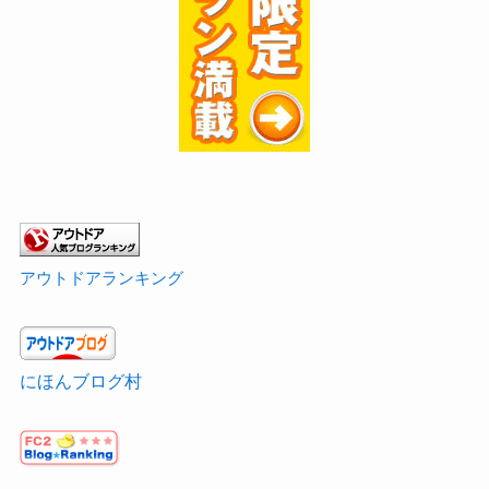
アウトドアランキング
にほんブログ村