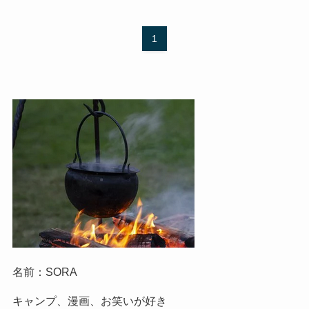
1
名前：SORA
キャンプ、漫画、お笑いが好き