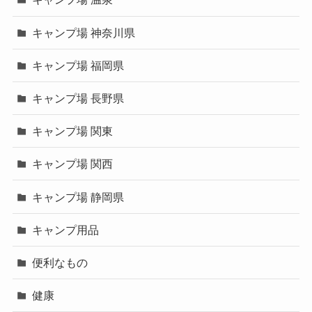
キャンプ場 神奈川県
キャンプ場 福岡県
キャンプ場 長野県
キャンプ場 関東
キャンプ場 関西
キャンプ場 静岡県
キャンプ用品
便利なもの
健康