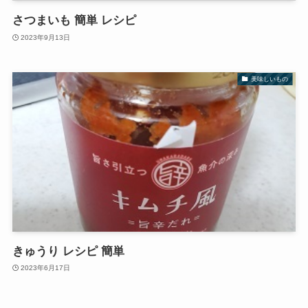
さつまいも 簡単 レシピ
2023年9月13日
美味しいもの
きゅうり レシピ 簡単
2023年6月17日