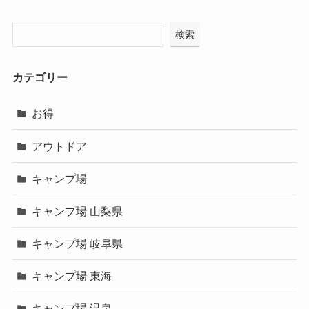
検索
カテゴリー
お得
アウトドア
キャンプ場
キャンプ場 山梨県
キャンプ場 岐阜県
キャンプ場 東海
キャンプ場 温泉