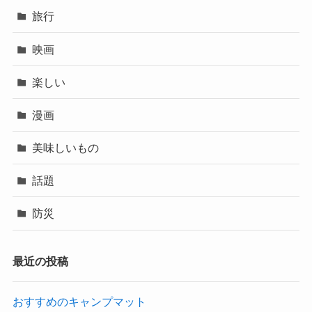
旅行
映画
楽しい
漫画
美味しいもの
話題
防災
最近の投稿
おすすめのキャンプマット