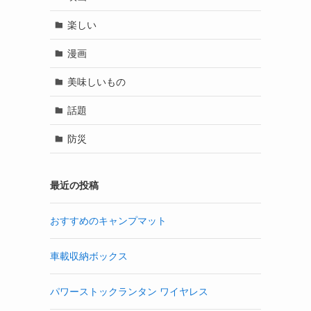
楽しい
漫画
美味しいもの
話題
防災
最近の投稿
おすすめのキャンプマット
車載収納ボックス
パワーストックランタン ワイヤレス