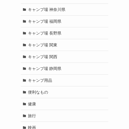
キャンプ場 神奈川県
キャンプ場 福岡県
キャンプ場 長野県
キャンプ場 関東
キャンプ場 関西
キャンプ場 静岡県
キャンプ用品
便利なもの
健康
旅行
映画