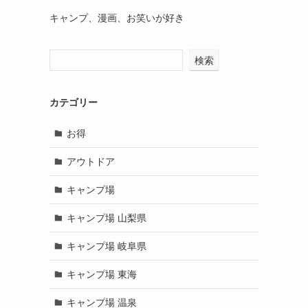
キャンプ、漫画、お笑いが好き
検索
カテゴリー
お得
アウトドア
キャンプ場
キャンプ場 山梨県
キャンプ場 岐阜県
キャンプ場 東海
キャンプ場 温泉