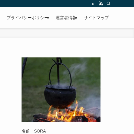
プライバシーポリシー
運営者情報
サイトマップ
名前：SORA