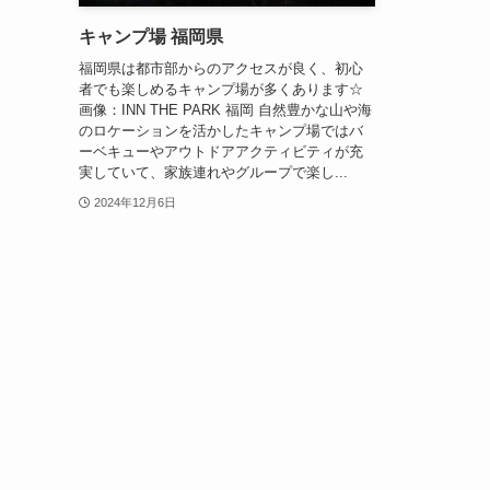
キャンプ場 福岡県
福岡県は都市部からのアクセスが良く、初心
者でも楽しめるキャンプ場が多くあります☆
画像：INN THE PARK 福岡 自然豊かな山や海
のロケーションを活かしたキャンプ場ではバ
ーベキューやアウトドアアクティビティが充
実していて、家族連れやグループで楽し...
2024年12月6日