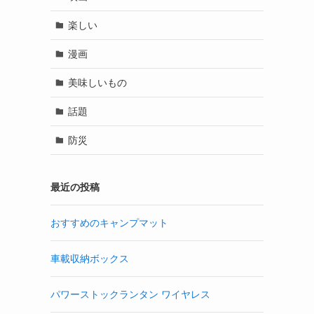
楽しい
漫画
美味しいもの
話題
防災
最近の投稿
おすすめのキャンプマット
車載収納ボックス
パワーストックランタン ワイヤレス