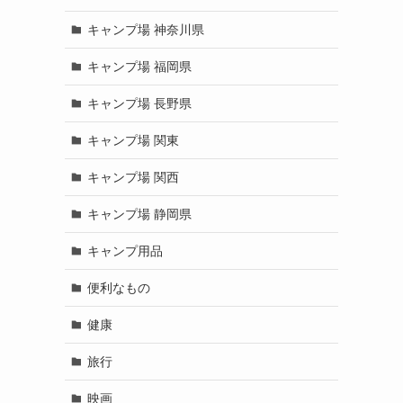
キャンプ場 神奈川県
キャンプ場 福岡県
キャンプ場 長野県
キャンプ場 関東
キャンプ場 関西
キャンプ場 静岡県
キャンプ用品
便利なもの
健康
旅行
映画