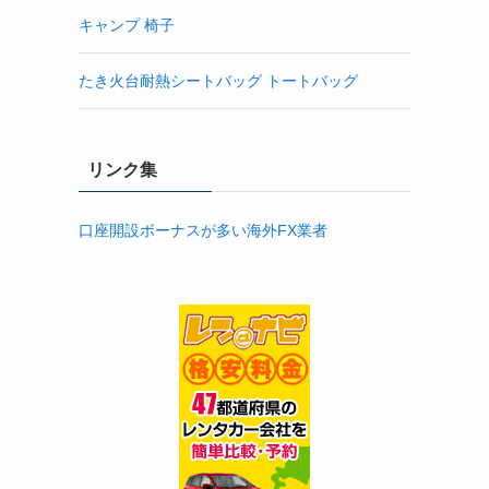
キャンプ 椅子
たき火台耐熱シートバッグ トートバッグ
リンク集
口座開設ボーナスが多い海外FX業者