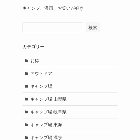
キャンプ、漫画、お笑いが好き
検索
カテゴリー
お得
アウトドア
キャンプ場
キャンプ場 山梨県
キャンプ場 岐阜県
キャンプ場 東海
キャンプ場 温泉