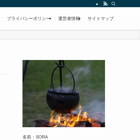
プライバシーポリシー
運営者情報
サイトマップ
名前：SORA