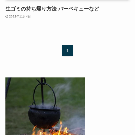
生ゴミの持ち帰り方法 バーベキューなど
2022年11月4日
1