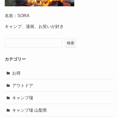
名前：SORA
キャンプ、漫画、お笑いが好き
検索
カテゴリー
お得
アウトドア
キャンプ場
キャンプ場 山梨県