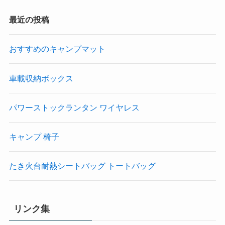
最近の投稿
おすすめのキャンプマット
車載収納ボックス
パワーストックランタン ワイヤレス
キャンプ 椅子
たき火台耐熱シートバッグ トートバッグ
リンク集