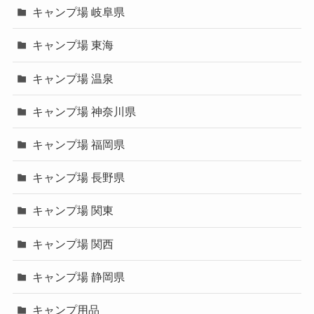
キャンプ場 岐阜県
キャンプ場 東海
キャンプ場 温泉
キャンプ場 神奈川県
キャンプ場 福岡県
キャンプ場 長野県
キャンプ場 関東
キャンプ場 関西
キャンプ場 静岡県
キャンプ用品