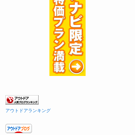
アウトドアランキング