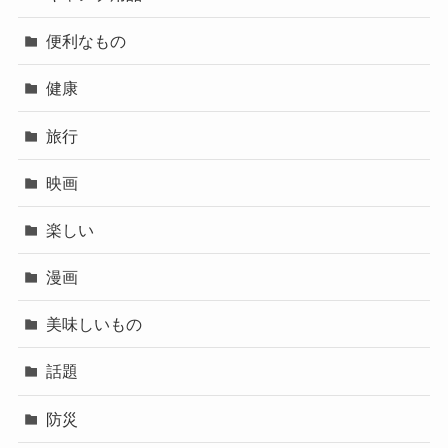
便利なもの
健康
旅行
映画
楽しい
漫画
美味しいもの
話題
防災