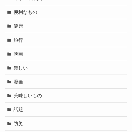
便利なもの
健康
旅行
映画
楽しい
漫画
美味しいもの
話題
防災