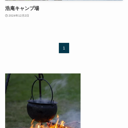
浩庵キャンプ場
2024年12月2日
1