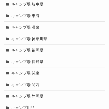
キャンプ場 岐阜県
キャンプ場 東海
キャンプ場 温泉
キャンプ場 神奈川県
キャンプ場 福岡県
キャンプ場 長野県
キャンプ場 関東
キャンプ場 関西
キャンプ場 静岡県
キャンプ用品