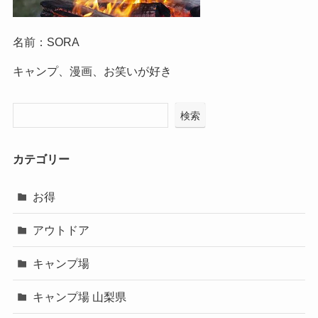
名前：SORA
キャンプ、漫画、お笑いが好き
検索
カテゴリー
お得
アウトドア
キャンプ場
キャンプ場 山梨県