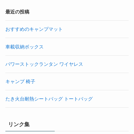
最近の投稿
おすすめのキャンプマット
車載収納ボックス
パワーストックランタン ワイヤレス
キャンプ 椅子
たき火台耐熱シートバッグ トートバッグ
リンク集