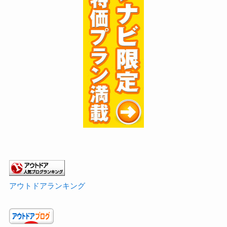
アウトドアランキング