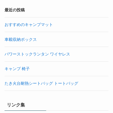
最近の投稿
おすすめのキャンプマット
車載収納ボックス
パワーストックランタン ワイヤレス
キャンプ 椅子
たき火台耐熱シートバッグ トートバッグ
リンク集