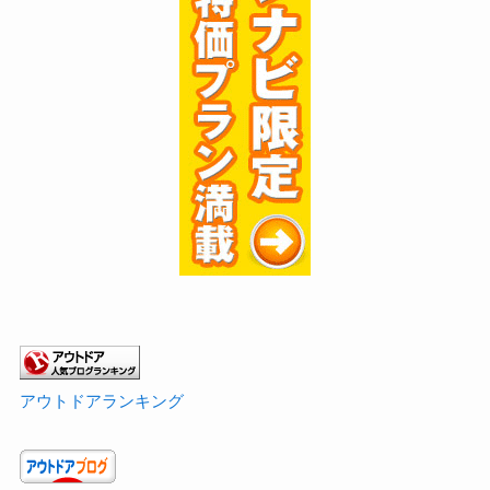
アウトドアランキング