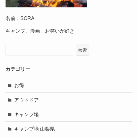
名前：SORA
キャンプ、漫画、お笑いが好き
検索
カテゴリー
お得
アウトドア
キャンプ場
キャンプ場 山梨県