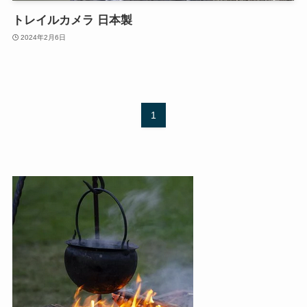
トレイルカメラ 日本製
2024年2月6日
1