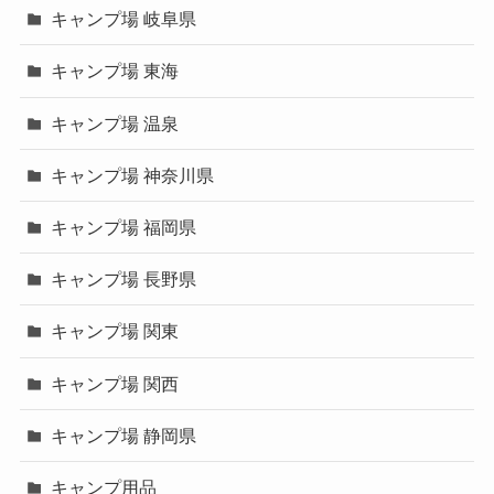
キャンプ場 岐阜県
キャンプ場 東海
キャンプ場 温泉
キャンプ場 神奈川県
キャンプ場 福岡県
キャンプ場 長野県
キャンプ場 関東
キャンプ場 関西
キャンプ場 静岡県
キャンプ用品