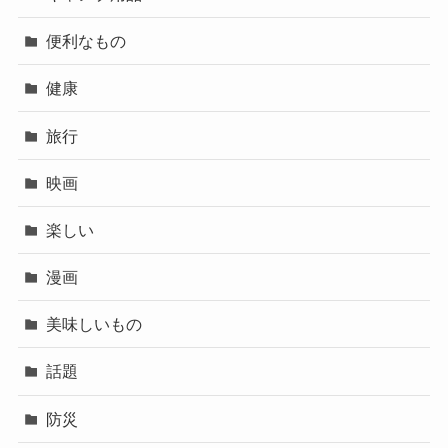
便利なもの
健康
旅行
映画
楽しい
漫画
美味しいもの
話題
防災