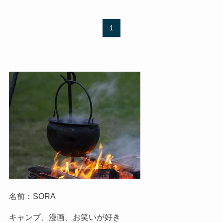
1
名前：SORA
キャンプ、漫画、お笑いが好き