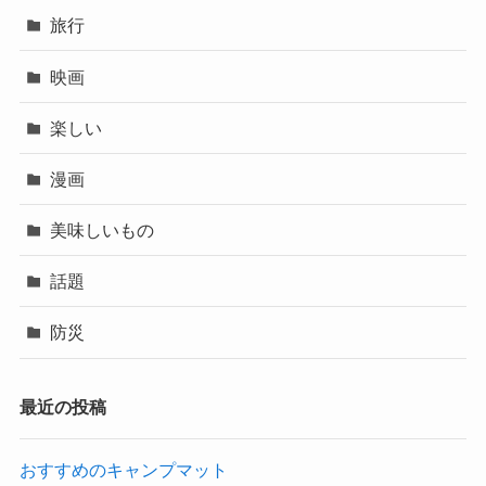
旅行
映画
楽しい
漫画
美味しいもの
話題
防災
最近の投稿
おすすめのキャンプマット