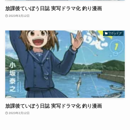
放課後ていぼう日誌 実写ドラマ化 釣り漫画
2023年3月12日
アウトドア
放課後ていぼう日誌 実写ドラマ化 釣り漫画
2023年2月12日