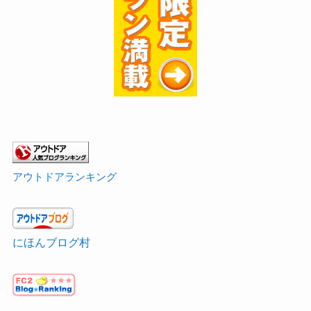
アウトドアランキング
にほんブログ村