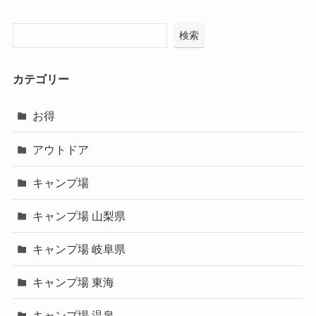
検索
カテゴリー
お得
アウトドア
キャンプ場
キャンプ場 山梨県
キャンプ場 岐阜県
キャンプ場 東海
キャンプ場 温泉