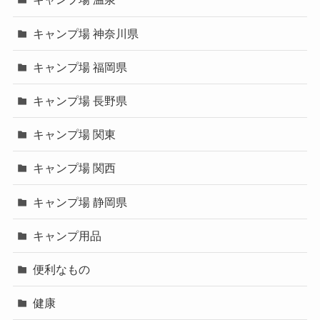
キャンプ場 神奈川県
キャンプ場 福岡県
キャンプ場 長野県
キャンプ場 関東
キャンプ場 関西
キャンプ場 静岡県
キャンプ用品
便利なもの
健康