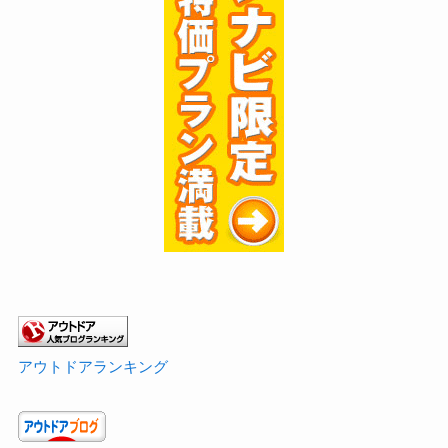
アウトドアランキング