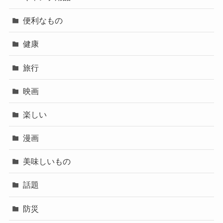
便利なもの
健康
旅行
映画
楽しい
漫画
美味しいもの
話題
防災