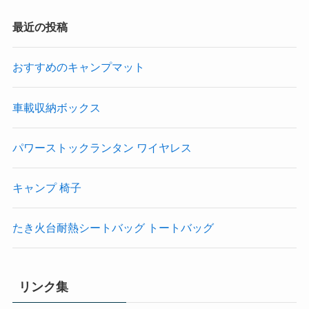
最近の投稿
おすすめのキャンプマット
車載収納ボックス
パワーストックランタン ワイヤレス
キャンプ 椅子
たき火台耐熱シートバッグ トートバッグ
リンク集