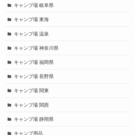
キャンプ場 岐阜県
キャンプ場 東海
キャンプ場 温泉
キャンプ場 神奈川県
キャンプ場 福岡県
キャンプ場 長野県
キャンプ場 関東
キャンプ場 関西
キャンプ場 静岡県
キャンプ用品