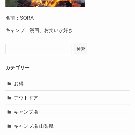
名前：SORA
キャンプ、漫画、お笑いが好き
検索
カテゴリー
お得
アウトドア
キャンプ場
キャンプ場 山梨県