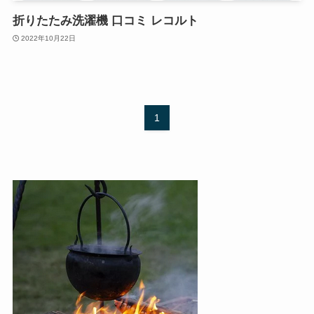
折りたたみ洗濯機 口コミ レコルト
2022年10月22日
1