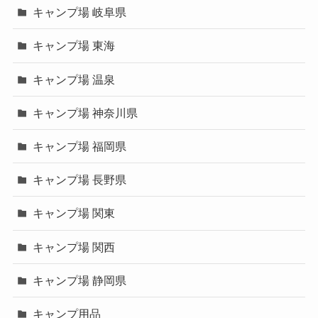
キャンプ場 岐阜県
キャンプ場 東海
キャンプ場 温泉
キャンプ場 神奈川県
キャンプ場 福岡県
キャンプ場 長野県
キャンプ場 関東
キャンプ場 関西
キャンプ場 静岡県
キャンプ用品