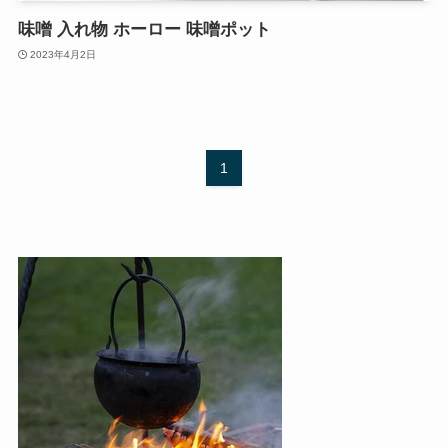
味噌 入れ物 ホーロー 味噌ポット
2023年4月2日
1