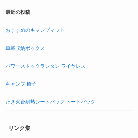
最近の投稿
おすすめのキャンプマット
車載収納ボックス
パワーストックランタン ワイヤレス
キャンプ 椅子
たき火台耐熱シートバッグ トートバッグ
リンク集