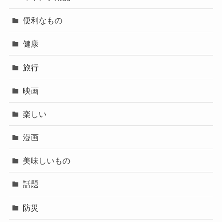
便利なもの
健康
旅行
映画
楽しい
漫画
美味しいもの
話題
防災