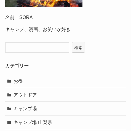
名前：SORA
キャンプ、漫画、お笑いが好き
検索
カテゴリー
お得
アウトドア
キャンプ場
キャンプ場 山梨県