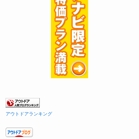
アウトドアランキング