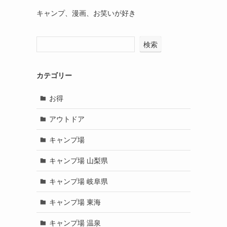
キャンプ、漫画、お笑いが好き
検索
カテゴリー
お得
アウトドア
キャンプ場
キャンプ場 山梨県
キャンプ場 岐阜県
キャンプ場 東海
キャンプ場 温泉