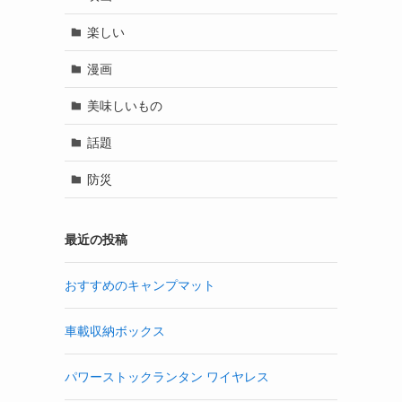
楽しい
漫画
美味しいもの
話題
防災
最近の投稿
おすすめのキャンプマット
車載収納ボックス
パワーストックランタン ワイヤレス