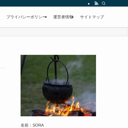
プライバシーポリシー
運営者情報
サイトマップ
名前：SORA