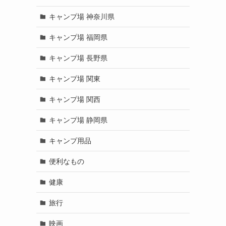
キャンプ場 神奈川県
キャンプ場 福岡県
キャンプ場 長野県
キャンプ場 関東
キャンプ場 関西
キャンプ場 静岡県
キャンプ用品
便利なもの
健康
旅行
映画