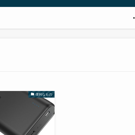
便利なもの