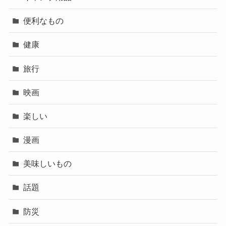
便利なもの
健康
旅行
映画
楽しい
漫画
美味しいもの
話題
防災