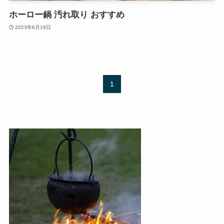
ホーロー鍋 汚れ取り おすすめ
2023年6月19日
1