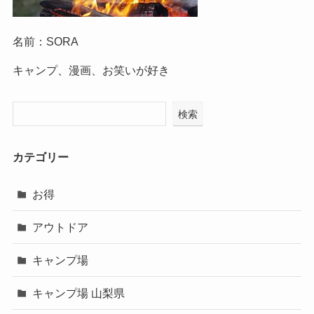
名前：SORA
キャンプ、漫画、お笑いが好き
検索
カテゴリー
お得
アウトドア
キャンプ場
キャンプ場 山梨県