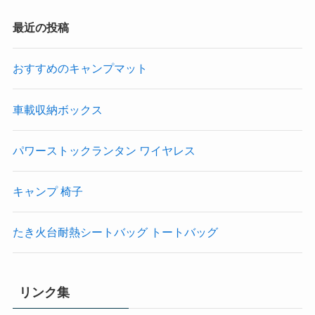
最近の投稿
おすすめのキャンプマット
車載収納ボックス
パワーストックランタン ワイヤレス
キャンプ 椅子
たき火台耐熱シートバッグ トートバッグ
リンク集