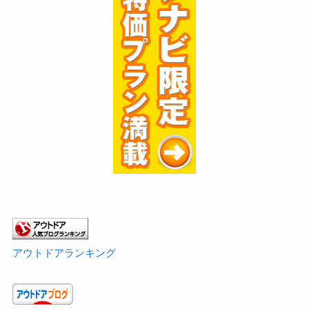
アウトドアランキング