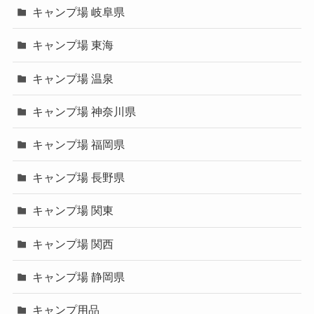
キャンプ場 岐阜県
キャンプ場 東海
キャンプ場 温泉
キャンプ場 神奈川県
キャンプ場 福岡県
キャンプ場 長野県
キャンプ場 関東
キャンプ場 関西
キャンプ場 静岡県
キャンプ用品