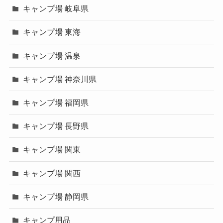
キャンプ場 岐阜県
キャンプ場 東海
キャンプ場 温泉
キャンプ場 神奈川県
キャンプ場 福岡県
キャンプ場 長野県
キャンプ場 関東
キャンプ場 関西
キャンプ場 静岡県
キャンプ用品