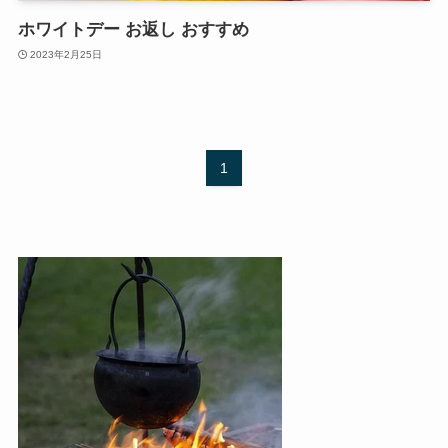
ホワイトデー お返し おすすめ
2023年2月25日
1