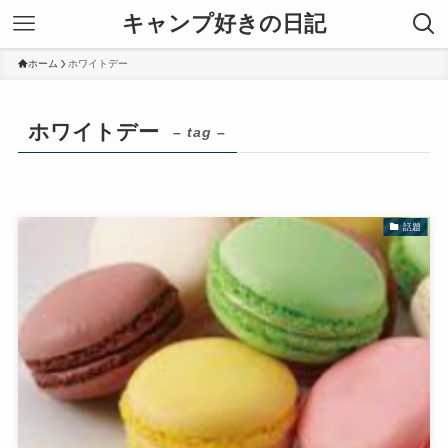
キャンプ好きの日記
ホーム
ホワイトデー
ホワイトデー
– tag –
話題