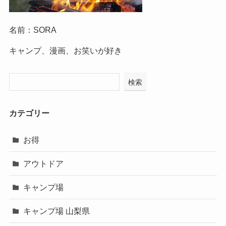
名前：SORA
キャンプ、漫画、お笑いが好き
検索
カテゴリー
お得
アウトドア
キャンプ場
キャンプ場 山梨県