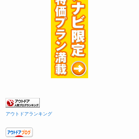
アウトドアランキング