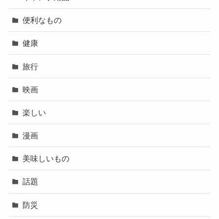
便利なもの
健康
旅行
映画
楽しい
漫画
美味しいもの
話題
防災