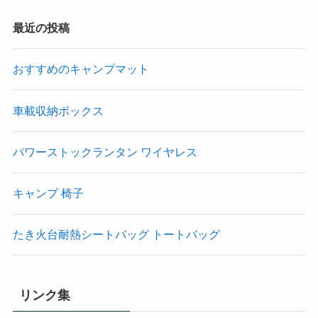
最近の投稿
おすすめのキャンプマット
車載収納ボックス
パワーストックランタン ワイヤレス
キャンプ 椅子
たき火台耐熱シートバッグ トートバッグ
リンク集