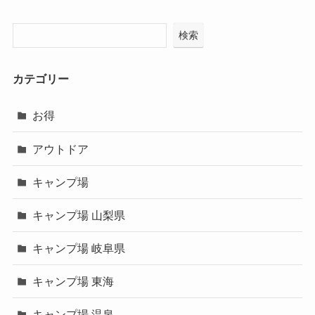
検索
カテゴリー
お得
アウトドア
キャンプ場
キャンプ場 山梨県
キャンプ場 岐阜県
キャンプ場 東海
キャンプ場 温泉