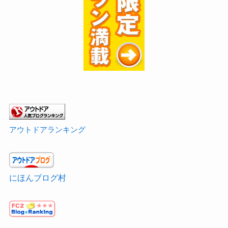
アウトドアランキング
にほんブログ村