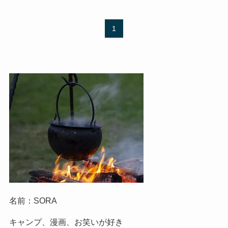
1
名前：SORA
キャンプ、漫画、お笑いが好き