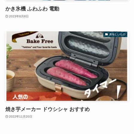
かき氷機 ふわふわ 電動
2023年8月8日
美味しいもの
焼き芋メーカー ドウシシャ おすすめ
2022年11月20日