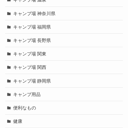
キャンプ場 神奈川県
キャンプ場 福岡県
キャンプ場 長野県
キャンプ場 関東
キャンプ場 関西
キャンプ場 静岡県
キャンプ用品
便利なもの
健康