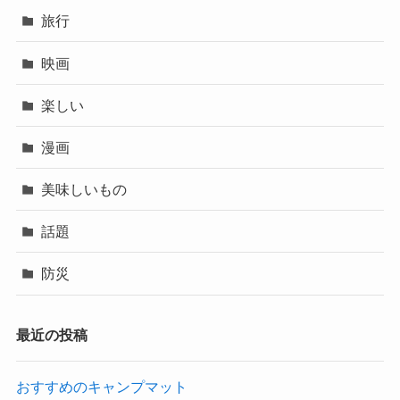
旅行
映画
楽しい
漫画
美味しいもの
話題
防災
最近の投稿
おすすめのキャンプマット