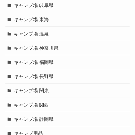
キャンプ場 岐阜県
キャンプ場 東海
キャンプ場 温泉
キャンプ場 神奈川県
キャンプ場 福岡県
キャンプ場 長野県
キャンプ場 関東
キャンプ場 関西
キャンプ場 静岡県
キャンプ用品