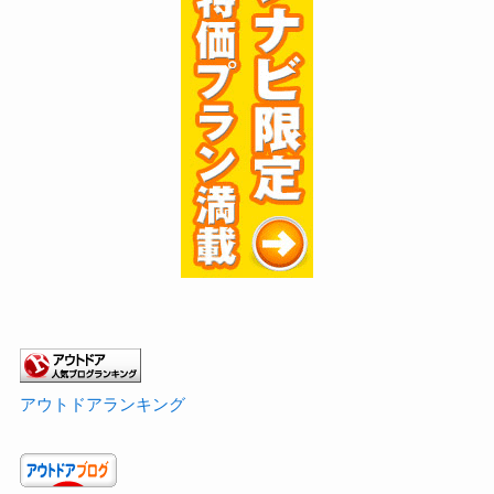
アウトドアランキング