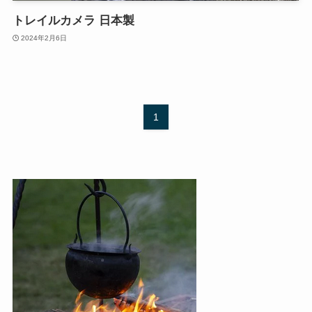
トレイルカメラ 日本製
2024年2月6日
1