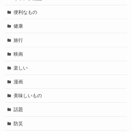
便利なもの
健康
旅行
映画
楽しい
漫画
美味しいもの
話題
防災