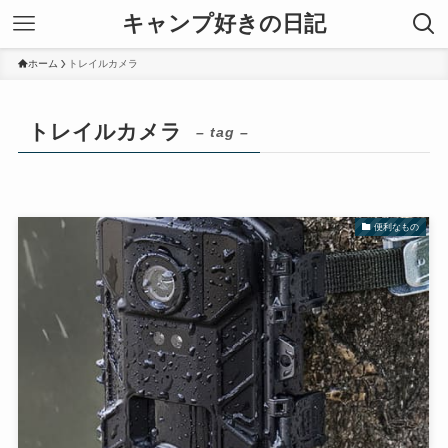
キャンプ好きの日記
ホーム
トレイルカメラ
トレイルカメラ
– tag –
便利なもの