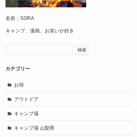
名前：SORA
キャンプ、漫画、お笑いが好き
検索
カテゴリー
お得
アウトドア
キャンプ場
キャンプ場 山梨県