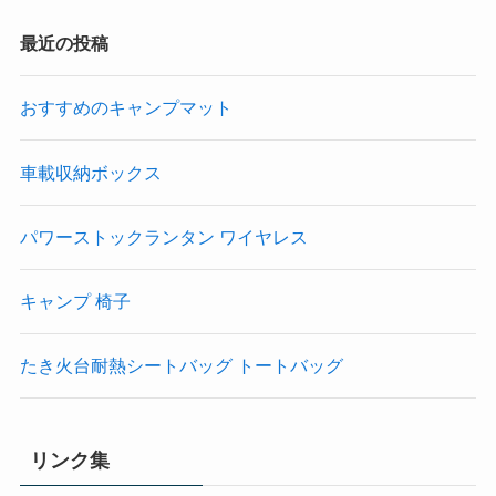
最近の投稿
おすすめのキャンプマット
車載収納ボックス
パワーストックランタン ワイヤレス
キャンプ 椅子
たき火台耐熱シートバッグ トートバッグ
リンク集