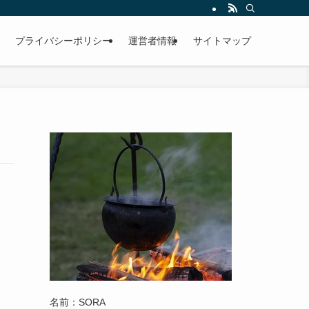
プライバシーポリシー
運営者情報
サイトマップ
名前：SORA