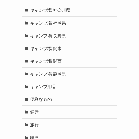
キャンプ場 神奈川県
キャンプ場 福岡県
キャンプ場 長野県
キャンプ場 関東
キャンプ場 関西
キャンプ場 静岡県
キャンプ用品
便利なもの
健康
旅行
映画