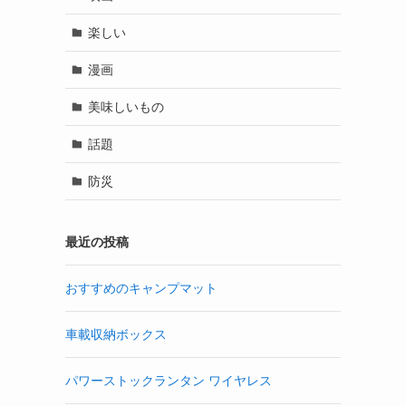
楽しい
漫画
美味しいもの
話題
防災
最近の投稿
おすすめのキャンプマット
車載収納ボックス
パワーストックランタン ワイヤレス