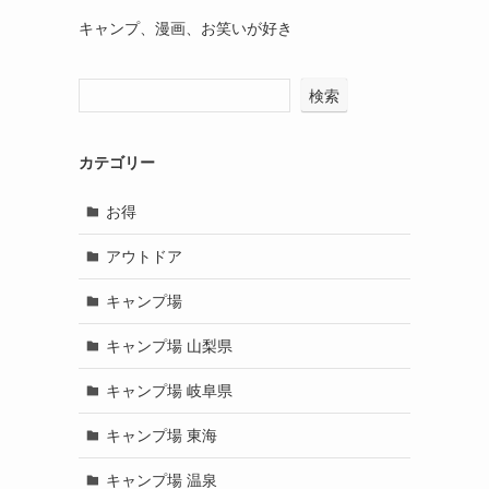
キャンプ、漫画、お笑いが好き
検索
カテゴリー
お得
アウトドア
キャンプ場
キャンプ場 山梨県
キャンプ場 岐阜県
キャンプ場 東海
キャンプ場 温泉