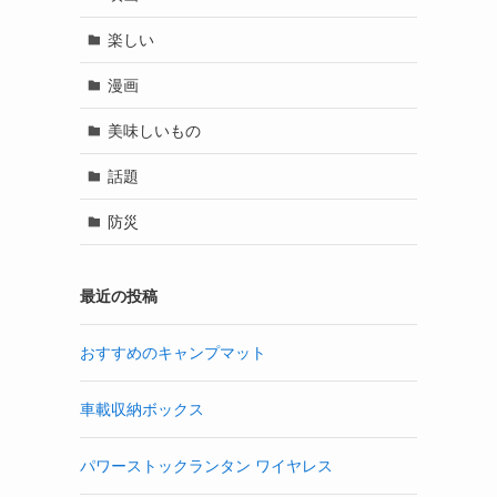
楽しい
漫画
美味しいもの
話題
防災
最近の投稿
おすすめのキャンプマット
車載収納ボックス
パワーストックランタン ワイヤレス