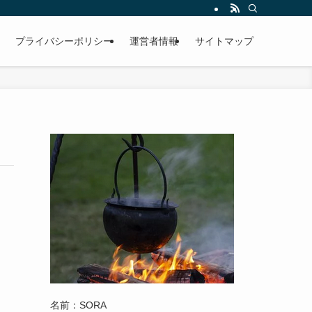
プライバシーポリシー
運営者情報
サイトマップ
名前：SORA