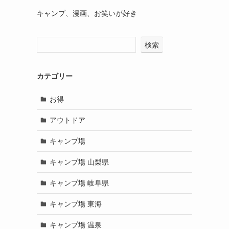
キャンプ、漫画、お笑いが好き
検索
カテゴリー
お得
アウトドア
キャンプ場
キャンプ場 山梨県
キャンプ場 岐阜県
キャンプ場 東海
キャンプ場 温泉