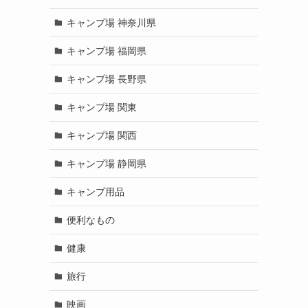
キャンプ場 神奈川県
キャンプ場 福岡県
キャンプ場 長野県
キャンプ場 関東
キャンプ場 関西
キャンプ場 静岡県
キャンプ用品
便利なもの
健康
旅行
映画