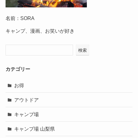
名前：SORA
キャンプ、漫画、お笑いが好き
検索
カテゴリー
お得
アウトドア
キャンプ場
キャンプ場 山梨県