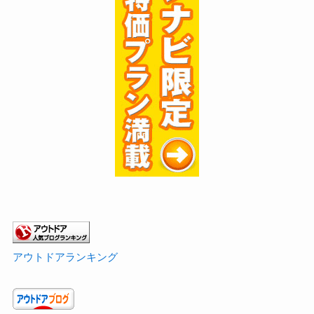
アウトドアランキング