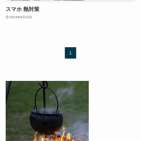
スマホ 熱対策
2023年9月15日
1