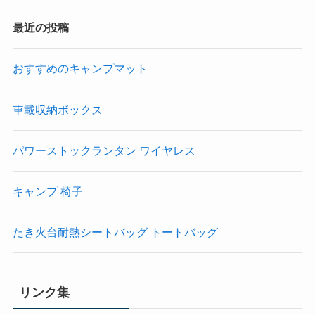
最近の投稿
おすすめのキャンプマット
車載収納ボックス
パワーストックランタン ワイヤレス
キャンプ 椅子
たき火台耐熱シートバッグ トートバッグ
リンク集