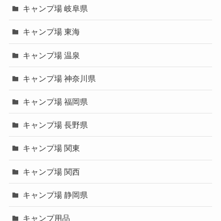
キャンプ場 岐阜県
キャンプ場 東海
キャンプ場 温泉
キャンプ場 神奈川県
キャンプ場 福岡県
キャンプ場 長野県
キャンプ場 関東
キャンプ場 関西
キャンプ場 静岡県
キャンプ用品