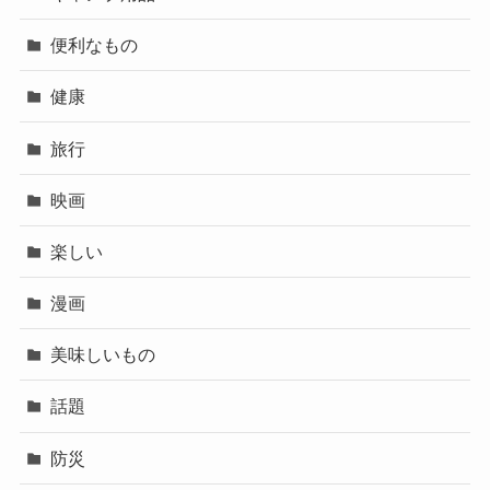
便利なもの
健康
旅行
映画
楽しい
漫画
美味しいもの
話題
防災