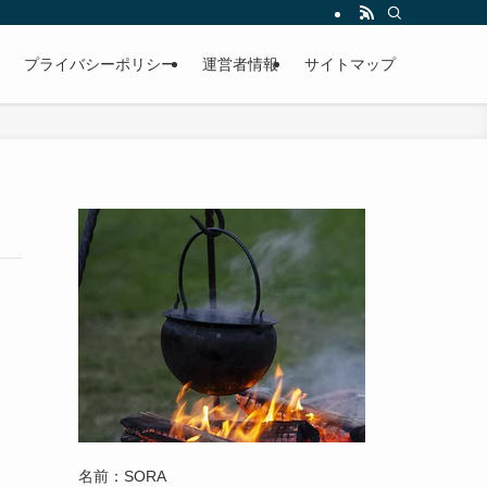
プライバシーポリシー
運営者情報
サイトマップ
名前：SORA