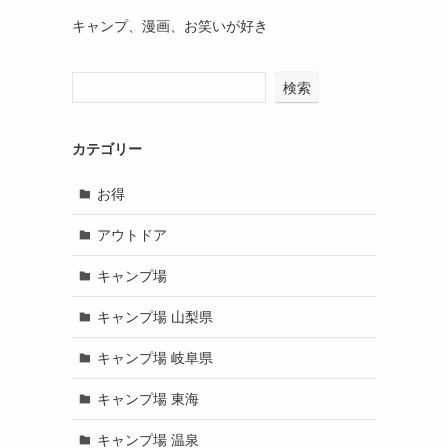
キャンプ、漫画、お笑いが好き
検索
カテゴリー
お得
アウトドア
キャンプ場
キャンプ場 山梨県
キャンプ場 岐阜県
キャンプ場 東海
キャンプ場 温泉