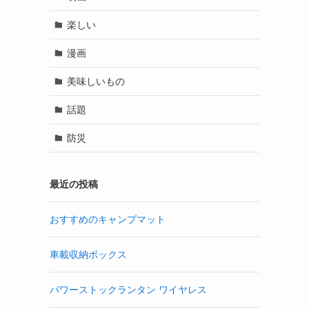
楽しい
漫画
美味しいもの
話題
防災
最近の投稿
おすすめのキャンプマット
車載収納ボックス
パワーストックランタン ワイヤレス