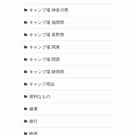
キャンプ場 神奈川県
キャンプ場 福岡県
キャンプ場 長野県
キャンプ場 関東
キャンプ場 関西
キャンプ場 静岡県
キャンプ用品
便利なもの
健康
旅行
映画