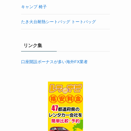
キャンプ 椅子
たき火台耐熱シートバッグ トートバッグ
リンク集
口座開設ボーナスが多い海外FX業者