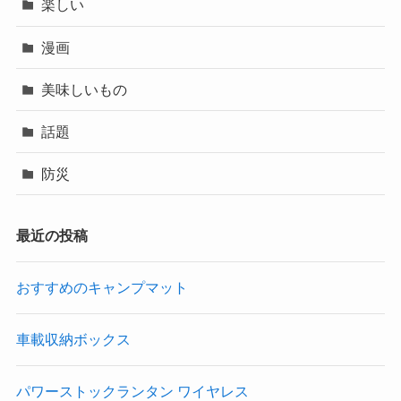
楽しい
漫画
美味しいもの
話題
防災
最近の投稿
おすすめのキャンプマット
車載収納ボックス
パワーストックランタン ワイヤレス