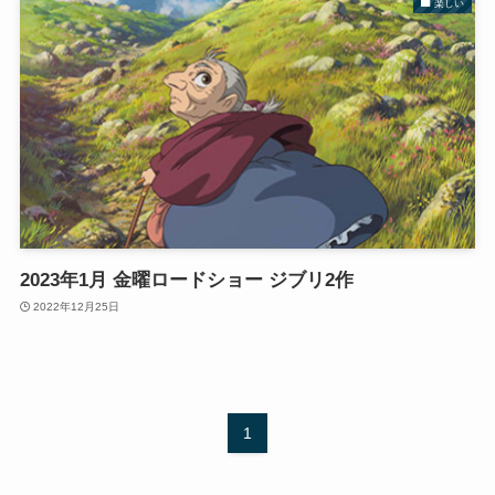
楽しい
2023年1月 金曜ロードショー ジブリ2作
2022年12月25日
1