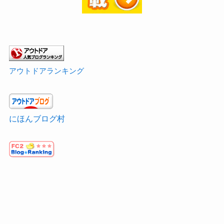
アウトドアランキング
にほんブログ村