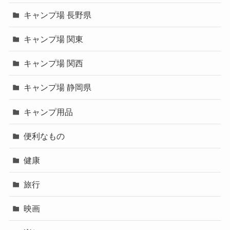
キャンプ場 長野県
キャンプ場 関東
キャンプ場 関西
キャンプ場 静岡県
キャンプ用品
便利なもの
健康
旅行
映画