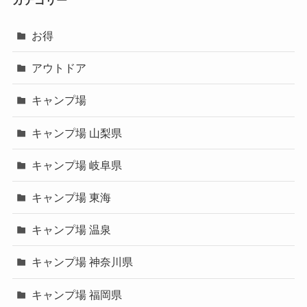
お得
アウトドア
キャンプ場
キャンプ場 山梨県
キャンプ場 岐阜県
キャンプ場 東海
キャンプ場 温泉
キャンプ場 神奈川県
キャンプ場 福岡県