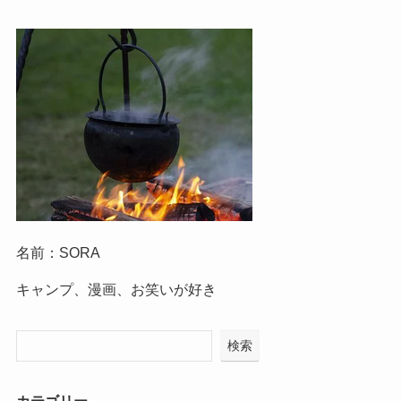
名前：SORA
キャンプ、漫画、お笑いが好き
検索
カテゴリー