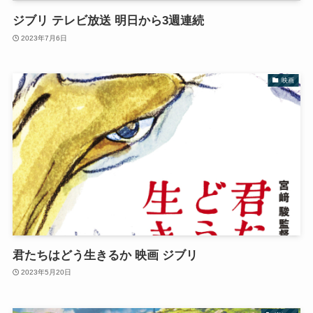
ジブリ テレビ放送 明日から3週連続
2023年7月6日
映画
君たちはどう生きるか 映画 ジブリ
2023年5月20日