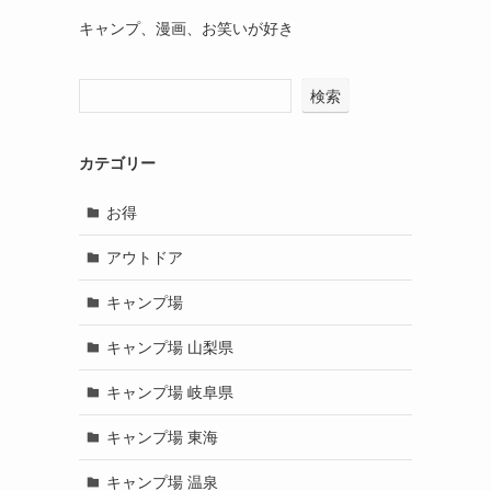
キャンプ、漫画、お笑いが好き
検索
カテゴリー
お得
アウトドア
キャンプ場
キャンプ場 山梨県
キャンプ場 岐阜県
キャンプ場 東海
キャンプ場 温泉