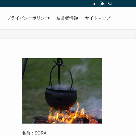
プライバシーポリシー
運営者情報
サイトマップ
名前：SORA