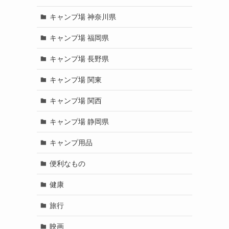
キャンプ場 神奈川県
キャンプ場 福岡県
キャンプ場 長野県
キャンプ場 関東
キャンプ場 関西
キャンプ場 静岡県
キャンプ用品
便利なもの
健康
旅行
映画