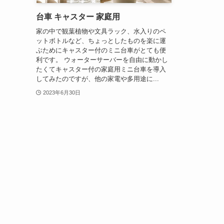
台車 キャスター 家庭用
家の中で観葉植物や文具ラック、水入りのペ
ットボトルなど、ちょっとしたものを楽に運
ぶためにキャスター付のミニ台車がとても便
利です。 ウォーターサーバーを自由に動かし
たくてキャスター付の家庭用ミニ台車を導入
してみたのですが、他の家電や多用途に...
2023年6月30日