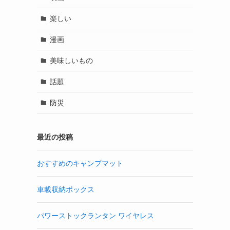
楽しい
漫画
美味しいもの
話題
防災
最近の投稿
おすすめのキャンプマット
車載収納ボックス
パワーストックランタン ワイヤレス