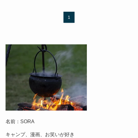
1
名前：SORA
キャンプ、漫画、お笑いが好き