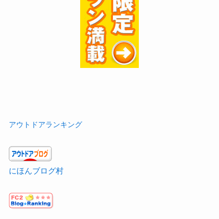
アウトドアランキング
にほんブログ村