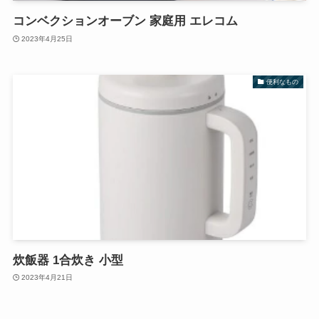
コンベクションオーブン 家庭用 エレコム
2023年4月25日
便利なもの
炊飯器 1合炊き 小型
2023年4月21日