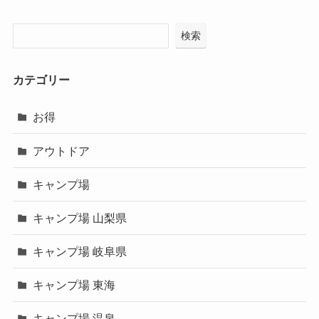
検索
カテゴリー
お得
アウトドア
キャンプ場
キャンプ場 山梨県
キャンプ場 岐阜県
キャンプ場 東海
キャンプ場 温泉