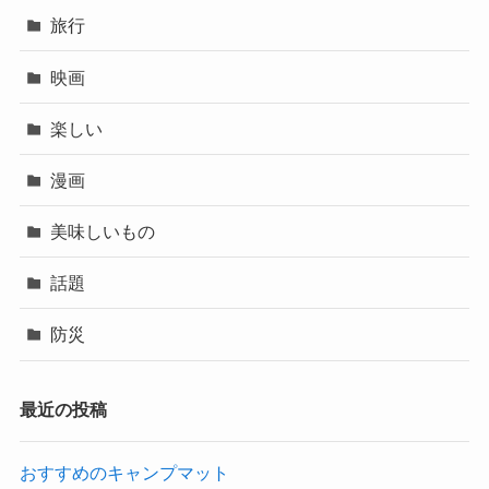
旅行
映画
楽しい
漫画
美味しいもの
話題
防災
最近の投稿
おすすめのキャンプマット