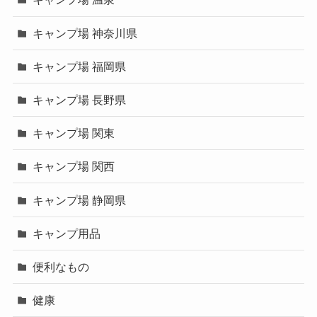
キャンプ場 神奈川県
キャンプ場 福岡県
キャンプ場 長野県
キャンプ場 関東
キャンプ場 関西
キャンプ場 静岡県
キャンプ用品
便利なもの
健康