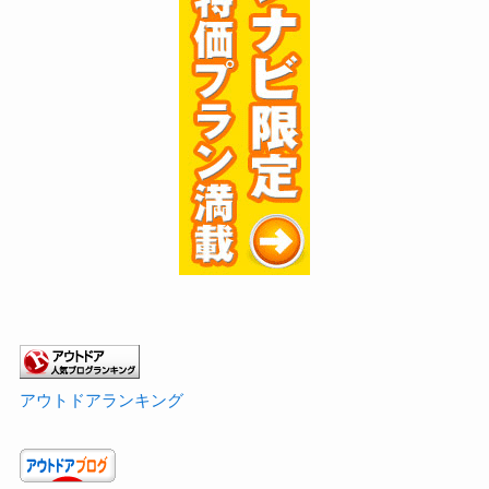
アウトドアランキング