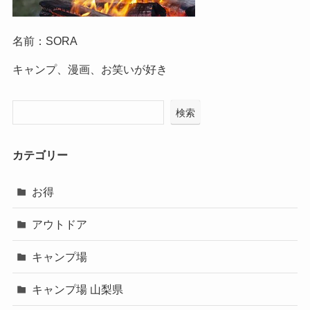
名前：SORA
キャンプ、漫画、お笑いが好き
検索
カテゴリー
お得
アウトドア
キャンプ場
キャンプ場 山梨県