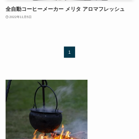
全自動コーヒーメーカー メリタ アロマフレッシュ
2022年11月5日
1