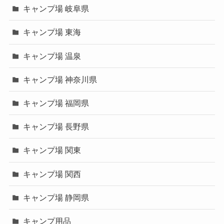
キャンプ場 岐阜県
キャンプ場 東海
キャンプ場 温泉
キャンプ場 神奈川県
キャンプ場 福岡県
キャンプ場 長野県
キャンプ場 関東
キャンプ場 関西
キャンプ場 静岡県
キャンプ用品