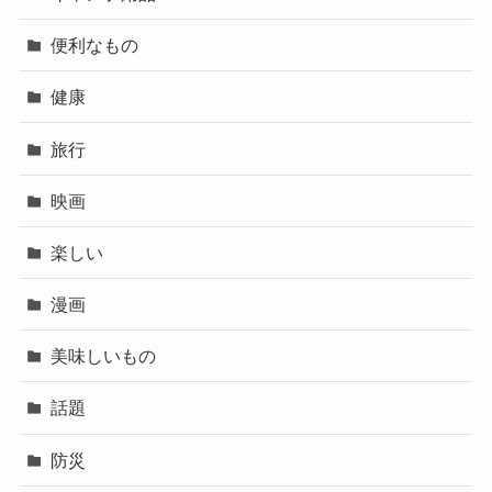
便利なもの
健康
旅行
映画
楽しい
漫画
美味しいもの
話題
防災