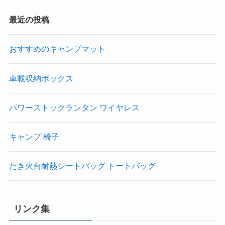
最近の投稿
おすすめのキャンプマット
車載収納ボックス
パワーストックランタン ワイヤレス
キャンプ 椅子
たき火台耐熱シートバッグ トートバッグ
リンク集