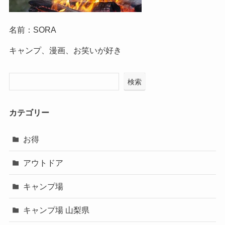
名前：SORA
キャンプ、漫画、お笑いが好き
検索
カテゴリー
お得
アウトドア
キャンプ場
キャンプ場 山梨県