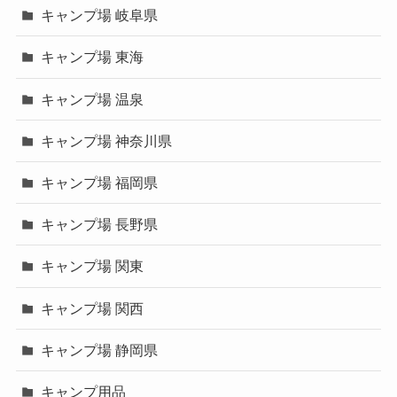
キャンプ場 岐阜県
キャンプ場 東海
キャンプ場 温泉
キャンプ場 神奈川県
キャンプ場 福岡県
キャンプ場 長野県
キャンプ場 関東
キャンプ場 関西
キャンプ場 静岡県
キャンプ用品