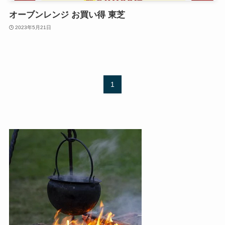
オーブンレンジ お買い得 東芝
2023年5月21日
1