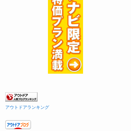
アウトドアランキング