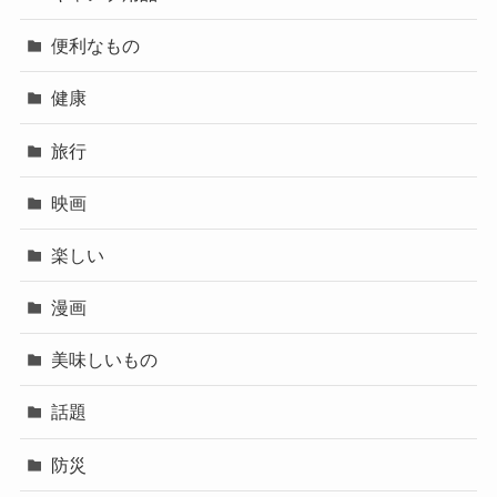
便利なもの
健康
旅行
映画
楽しい
漫画
美味しいもの
話題
防災