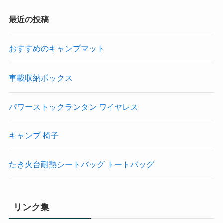
最近の投稿
おすすめのキャンプマット
車載収納ボックス
パワーストックランタン ワイヤレス
キャンプ 椅子
たき火台耐熱シートバッグ トートバッグ
リンク集