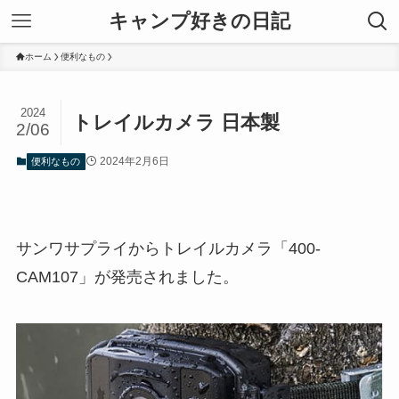
キャンプ好きの日記
ホーム
便利なもの
2024
トレイルカメラ 日本製
2/06
2024年2月6日
便利なもの
サンワサプライからトレイルカメラ「400-
CAM107」が発売されました。