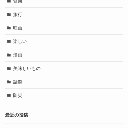
健康
旅行
映画
楽しい
漫画
美味しいもの
話題
防災
最近の投稿