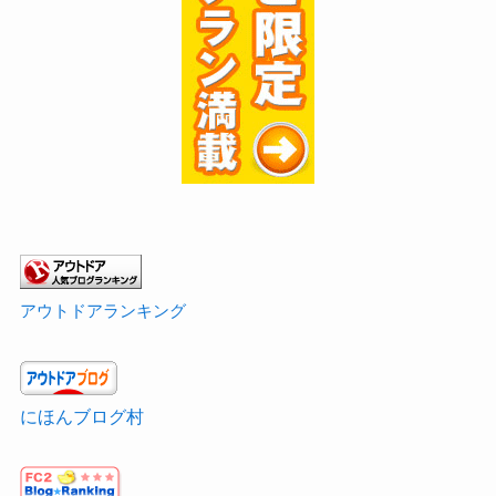
アウトドアランキング
にほんブログ村