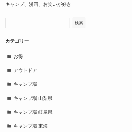
キャンプ、漫画、お笑いが好き
検索
カテゴリー
お得
アウトドア
キャンプ場
キャンプ場 山梨県
キャンプ場 岐阜県
キャンプ場 東海