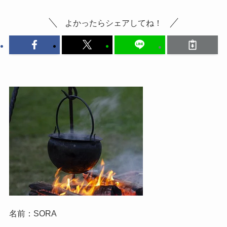
よかったらシェアしてね！
名前：SORA