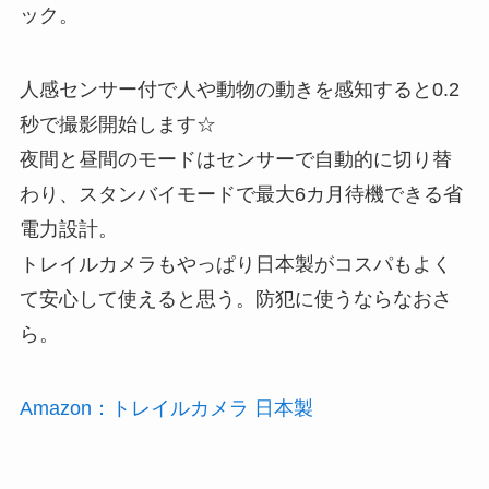
ック。
人感センサー付で人や動物の動きを感知すると0.2
秒で撮影開始します☆
夜間と昼間のモードはセンサーで自動的に切り替
わり、スタンバイモードで最大6カ月待機できる省
電力設計。
トレイルカメラもやっぱり日本製がコスパもよく
て安心して使えると思う。防犯に使うならなおさ
ら。
Amazon：トレイルカメラ 日本製