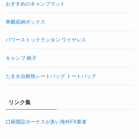
おすすめのキャンプマット
車載収納ボックス
パワーストックランタン ワイヤレス
キャンプ 椅子
たき火台耐熱シートバッグ トートバッグ
リンク集
口座開設ボーナスが多い海外FX業者