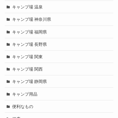
キャンプ場 温泉
キャンプ場 神奈川県
キャンプ場 福岡県
キャンプ場 長野県
キャンプ場 関東
キャンプ場 関西
キャンプ場 静岡県
キャンプ用品
便利なもの