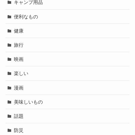
キャンプ用品
便利なもの
健康
旅行
映画
楽しい
漫画
美味しいもの
話題
防災