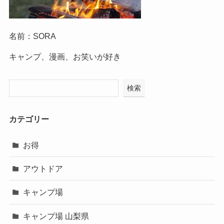
名前：SORA
キャンプ、漫画、お笑いが好き
検索
カテゴリー
お得
アウトドア
キャンプ場
キャンプ場 山梨県