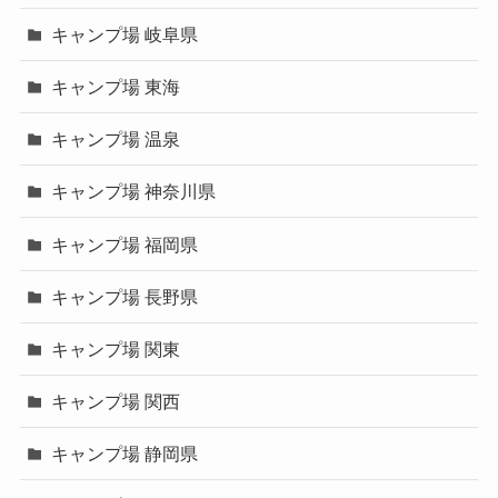
キャンプ場 岐阜県
キャンプ場 東海
キャンプ場 温泉
キャンプ場 神奈川県
キャンプ場 福岡県
キャンプ場 長野県
キャンプ場 関東
キャンプ場 関西
キャンプ場 静岡県