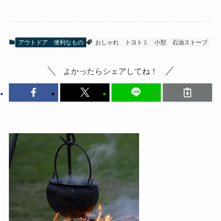
アウトドア
便利なもの
おしゃれ
トヨトミ
小型
石油ストーブ
よかったらシェアしてね！