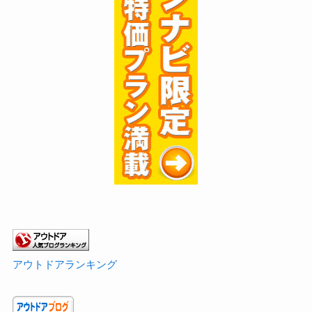
アウトドアランキング