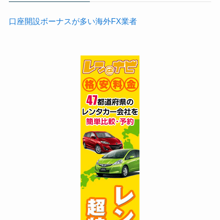
口座開設ボーナスが多い海外FX業者