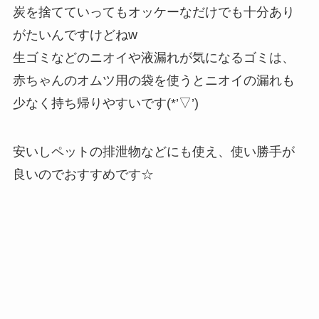
炭を捨てていってもオッケーなだけでも十分あり
がたいんですけどねw
生ゴミなどのニオイや液漏れが気になるゴミは、
赤ちゃんのオムツ用の袋を使うとニオイの漏れも
少なく持ち帰りやすいです(*’▽’)
安いしペットの排泄物などにも使え、使い勝手が
良いのでおすすめです☆