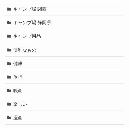
キャンプ場 関西
キャンプ場 静岡県
キャンプ用品
便利なもの
健康
旅行
映画
楽しい
漫画