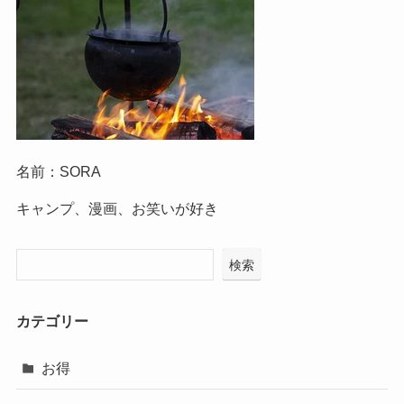
名前：SORA
キャンプ、漫画、お笑いが好き
検索
カテゴリー
お得