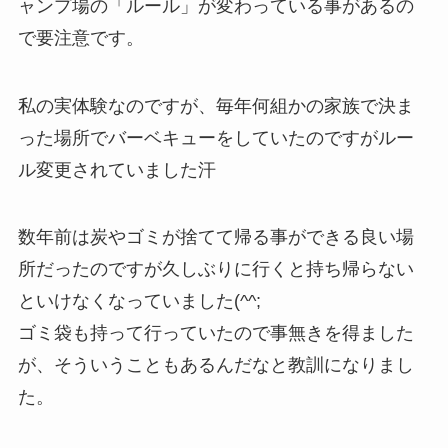
ャンプ場の「ルール」が変わっている事があるの
で要注意です。
私の実体験なのですが、毎年何組かの家族で決ま
った場所でバーベキューをしていたのですがルー
ル変更されていました汗
数年前は炭やゴミが捨てて帰る事ができる良い場
所だったのですが久しぶりに行くと持ち帰らない
といけなくなっていました(^^;
ゴミ袋も持って行っていたので事無きを得ました
が、そういうこともあるんだなと教訓になりまし
た。