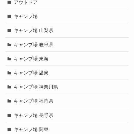
アウトドア
キャンプ場
キャンプ場 山梨県
キャンプ場 岐阜県
キャンプ場 東海
キャンプ場 温泉
キャンプ場 神奈川県
キャンプ場 福岡県
キャンプ場 長野県
キャンプ場 関東