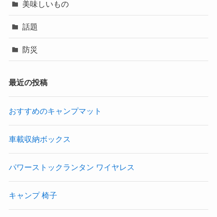
美味しいもの
話題
防災
最近の投稿
おすすめのキャンプマット
車載収納ボックス
パワーストックランタン ワイヤレス
キャンプ 椅子